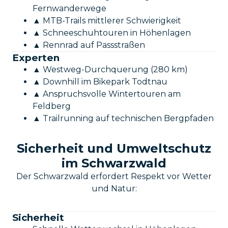
Fernwanderwege
▲ MTB-Trails mittlerer Schwierigkeit
▲ Schneeschuhtouren in Höhenlagen
▲ Rennrad auf Passstraßen
Experten
▲ Westweg-Durchquerung (280 km)
▲ Downhill im Bikepark Todtnau
▲ Anspruchsvolle Wintertouren am
Feldberg
▲ Trailrunning auf technischen Bergpfaden
Sicherheit und Umweltschutz
im Schwarzwald
Der Schwarzwald erfordert Respekt vor Wetter
und Natur:
Sicherheit