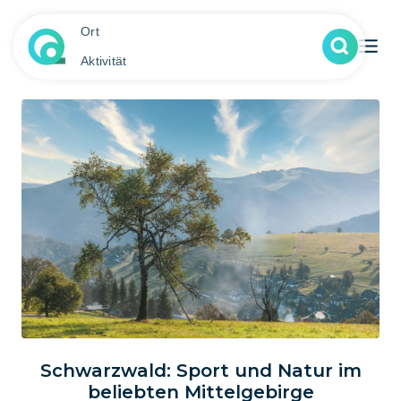
Ort
Aktivität
Schwarzwald: Sport und Natur im
beliebten Mittelgebirge