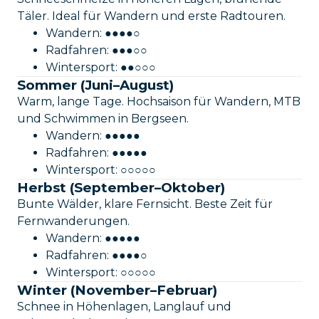
Täler. Ideal für Wandern und erste Radtouren.
Wandern: ●●●●○
Radfahren: ●●●○○
Wintersport: ●●○○○
Sommer (Juni–August)
Warm, lange Tage. Hochsaison für Wandern, MTB
und Schwimmen in Bergseen.
Wandern: ●●●●●
Radfahren: ●●●●●
Wintersport: ○○○○○
Herbst (September–Oktober)
Bunte Wälder, klare Fernsicht. Beste Zeit für
Fernwanderungen.
Wandern: ●●●●●
Radfahren: ●●●●○
Wintersport: ○○○○○
Winter (November–Februar)
Schnee in Höhenlagen, Langlauf und