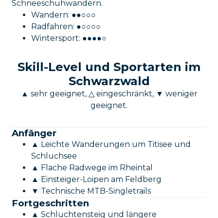
Schneeschuhwandern.
Wandern: ●●○○○
Radfahren: ●○○○○
Wintersport: ●●●●○
Skill-Level und Sportarten im
Schwarzwald
▲ sehr geeignet, △ eingeschränkt, ▼ weniger
geeignet.
Anfänger
▲ Leichte Wanderungen um Titisee und
Schluchsee
▲ Flache Radwege im Rheintal
▲ Einsteiger-Loipen am Feldberg
▼ Technische MTB-Singletrails
Fortgeschritten
▲ Schluchtensteig und längere