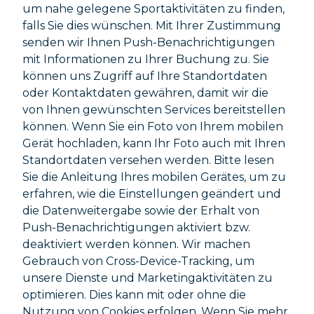
um nahe gelegene Sportaktivitäten zu finden,
falls Sie dies wünschen. Mit Ihrer Zustimmung
senden wir Ihnen Push-Benachrichtigungen
mit Informationen zu Ihrer Buchung zu. Sie
können uns Zugriff auf Ihre Standortdaten
oder Kontaktdaten gewähren, damit wir die
von Ihnen gewünschten Services bereitstellen
können. Wenn Sie ein Foto von Ihrem mobilen
Gerät hochladen, kann Ihr Foto auch mit Ihren
Standortdaten versehen werden. Bitte lesen
Sie die Anleitung Ihres mobilen Gerätes, um zu
erfahren, wie die Einstellungen geändert und
die Datenweitergabe sowie der Erhalt von
Push-Benachrichtigungen aktiviert bzw.
deaktiviert werden können. Wir machen
Gebrauch von Cross-Device-Tracking, um
unsere Dienste und Marketingaktivitäten zu
optimieren. Dies kann mit oder ohne die
Nutzung von Cookies erfolgen. Wenn Sie mehr