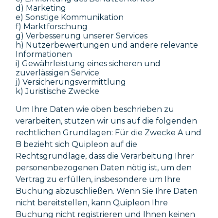
d) Marketing
e) Sonstige Kommunikation
f) Marktforschung
g) Verbesserung unserer Services
h) Nutzerbewertungen und andere relevante
Informationen
i) Gewährleistung eines sicheren und
zuverlässigen Service
j) Versicherungsvermittlung
k) Juristische Zwecke
Um Ihre Daten wie oben beschrieben zu
verarbeiten, stützen wir uns auf die folgenden
rechtlichen Grundlagen: Für die Zwecke A und
B bezieht sich Quipleon auf die
Rechtsgrundlage, dass die Verarbeitung Ihrer
personenbezogenen Daten nötig ist, um den
Vertrag zu erfüllen, insbesondere um Ihre
Buchung abzuschließen. Wenn Sie Ihre Daten
nicht bereitstellen, kann Quipleon Ihre
Buchung nicht registrieren und Ihnen keinen