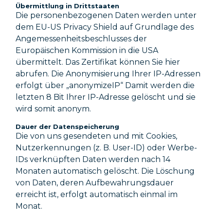
Übermittlung in Drittstaaten
Die personenbezogenen Daten werden unter
dem EU-US Privacy Shield auf Grundlage des
Angemessenheitsbeschlusses der
Europäischen Kommission in die USA
übermittelt. Das Zertifikat können Sie hier
abrufen. Die Anonymisierung Ihrer IP-Adressen
erfolgt über „anonymizeIP“ Damit werden die
letzten 8 Bit Ihrer IP-Adresse gelöscht und sie
wird somit anonym.
Dauer der Datenspeicherung
Die von uns gesendeten und mit Cookies,
Nutzerkennungen (z. B. User-ID) oder Werbe-
IDs verknüpften Daten werden nach 14
Monaten automatisch gelöscht. Die Löschung
von Daten, deren Aufbewahrungsdauer
erreicht ist, erfolgt automatisch einmal im
Monat.