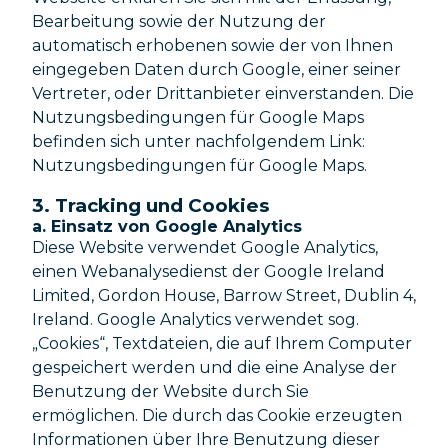
Bearbeitung sowie der Nutzung der
automatisch erhobenen sowie der von Ihnen
eingegeben Daten durch Google, einer seiner
Vertreter, oder Drittanbieter einverstanden. Die
Nutzungsbedingungen für Google Maps
befinden sich unter nachfolgendem Link:
Nutzungsbedingungen für Google Maps.
3. Tracking und Cookies
a. Einsatz von Google Analytics
Diese Website verwendet Google Analytics,
einen Webanalysedienst der Google Ireland
Limited, Gordon House, Barrow Street, Dublin 4,
Ireland. Google Analytics verwendet sog.
„Cookies“, Textdateien, die auf Ihrem Computer
gespeichert werden und die eine Analyse der
Benutzung der Website durch Sie
ermöglichen. Die durch das Cookie erzeugten
Informationen über Ihre Benutzung dieser