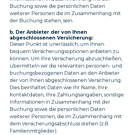
Buchung sowie die persönlichen Daten
weiterer Personen die im Zusammenhang mit
der Buchung stehen, sein.
b. Der Anbieter der von Ihnen
abgeschlossenen Versicherung:
Dieser Punkt ist unerlässlich, um Ihnen
bequem Versicherungsoptionen anbieten zu
können. Um Ihre Versicherung abzuschließen,
übermitteln wir die relevanten personen- und
buchungsbezogenen Daten an den Anbieter
der von Ihnen abgeschlossenen Versicherung.
Dies beinhaltet Daten wie Ihr Name, Ihre
Kontaktdaten, Ihre Zahlungsangaben, sonstige
Informationen in Zusammenhang mit der
Buchung sowie die persönlichen Daten
weiterer Personen, die im Zusammenhang mit
dem Versicherungsabschluss stehen (z.B.
Familienmitglieder).