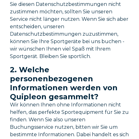
Sie diesen Datenschutzbestimmungen nicht
zustimmen möchten, sollten Sie unseren
Service nicht länger nutzen. Wenn Sie sich aber
entscheiden, unseren
Datenschutzbestimmungen zuzustimmen,
können Sie Ihre Sportgeräte bei uns buchen -
wir wünschen Ihnen viel Spaß mit Ihrem
Sportgerät. Bleiben Sie sportlich.
2. Welche
personenbezogenen
Informationen werden von
Quipleon gesammelt?
Wir können Ihnen ohne Informationen nicht
helfen, das perfekte Sportequipment für Sie zu
finden. Wenn Sie also unseren
Buchungsservice nutzen, bitten wir Sie um
bestimmte Informationen. Dabei handelt es sich