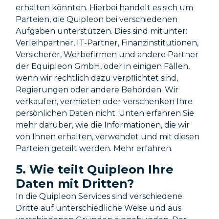
erhalten könnten. Hierbei handelt es sich um
Parteien, die Quipleon bei verschiedenen
Aufgaben unterstützen. Dies sind mitunter:
Verleihpartner, IT-Partner, Finanzinstitutionen,
Versicherer, Werbefirmen und andere Partner
der Equipleon GmbH, oder in einigen Fällen,
wenn wir rechtlich dazu verpflichtet sind,
Regierungen oder andere Behörden. Wir
verkaufen, vermieten oder verschenken Ihre
persönlichen Daten nicht. Unten erfahren Sie
mehr darüber, wie die Informationen, die wir
von Ihnen erhalten, verwendet und mit diesen
Parteien geteilt werden. Mehr erfahren.
5. Wie teilt Quipleon Ihre
Daten mit Dritten?
In die Quipleon Services sind verschiedene
Dritte auf unterschiedliche Weise und aus