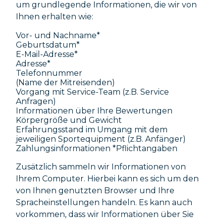
um grundlegende Informationen, die wir von
Ihnen erhalten wie:
Vor- und Nachname*
Geburtsdatum*
E-Mail-Adresse*
Adresse*
Telefonnummer
(Name der Mitreisenden)
Vorgang mit Service-Team (z.B. Service
Anfragen)
Informationen über Ihre Bewertungen
Körpergröße und Gewicht
Erfahrungsstand im Umgang mit dem
jeweiligen Sportequipment (z.B. Anfänger)
Zahlungsinformationen *Pflichtangaben
Zusätzlich sammeln wir Informationen von
Ihrem Computer. Hierbei kann es sich um den
von Ihnen genutzten Browser und Ihre
Spracheinstellungen handeln. Es kann auch
vorkommen, dass wir Informationen über Sie