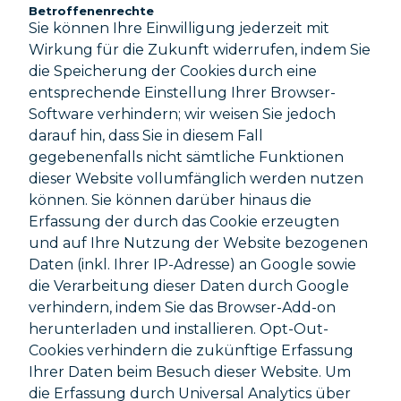
Betroffenenrechte
Sie können Ihre Einwilligung jederzeit mit
Wirkung für die Zukunft widerrufen, indem Sie
die Speicherung der Cookies durch eine
entsprechende Einstellung Ihrer Browser-
Software verhindern; wir weisen Sie jedoch
darauf hin, dass Sie in diesem Fall
gegebenenfalls nicht sämtliche Funktionen
dieser Website vollumfänglich werden nutzen
können. Sie können darüber hinaus die
Erfassung der durch das Cookie erzeugten
und auf Ihre Nutzung der Website bezogenen
Daten (inkl. Ihrer IP-Adresse) an Google sowie
die Verarbeitung dieser Daten durch Google
verhindern, indem Sie das Browser-Add-on
herunterladen und installieren. Opt-Out-
Cookies verhindern die zukünftige Erfassung
Ihrer Daten beim Besuch dieser Website. Um
die Erfassung durch Universal Analytics über