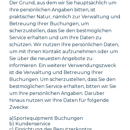
Der Grund, aus dem wir Sie hauptsächlich um
Ihre persönlichen Angaben bitten, ist
praktischer Natur, nämlich zur Verwaltung und
Betreuung Ihrer Buchungen, um
sicherzustellen, dass Sie den bestmöglichen
Service erhalten und um Ihre Daten zu
schützen. Wir nutzen Ihre persönlichen Daten,
um mit Ihnen Kontakt aufzunehmen oder um
Sie über die neuesten Angebote zu
informieren. Ein weiterer Verwendungszweck
ist die Verwaltung und Betreuung Ihrer
Buchungen. Um sicherzustellen, dass Sie den
bestmöglichen Service erhalten, bitten wir Sie
um Ihre persönlichen Angaben. Darüber
hinaus nutzen wir Ihre Daten für folgende
Zwecke:
a)Sportequipment Buchungen
b) Kundenservice
c) Einrichtung des Benutzerkontos