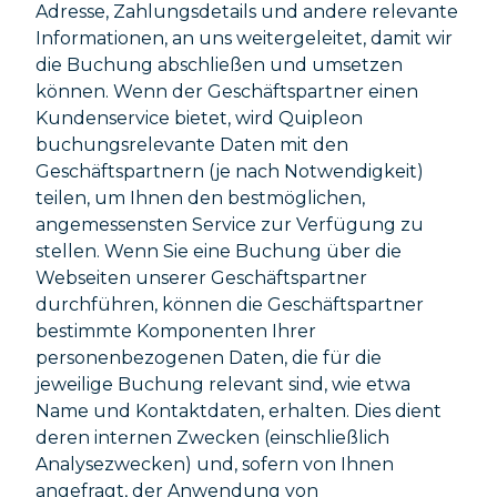
Adresse, Zahlungsdetails und andere relevante
Informationen, an uns weitergeleitet, damit wir
die Buchung abschließen und umsetzen
können. Wenn der Geschäftspartner einen
Kundenservice bietet, wird Quipleon
buchungsrelevante Daten mit den
Geschäftspartnern (je nach Notwendigkeit)
teilen, um Ihnen den bestmöglichen,
angemessensten Service zur Verfügung zu
stellen. Wenn Sie eine Buchung über die
Webseiten unserer Geschäftspartner
durchführen, können die Geschäftspartner
bestimmte Komponenten Ihrer
personenbezogenen Daten, die für die
jeweilige Buchung relevant sind, wie etwa
Name und Kontaktdaten, erhalten. Dies dient
deren internen Zwecken (einschließlich
Analysezwecken) und, sofern von Ihnen
angefragt, der Anwendung von