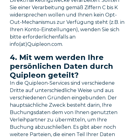
Direktmarketingzwecke verarbeiten. Sollten
Sie einer Verarbeitung gemäß Ziffern C bis K
widersprechen wollen und Ihnen kein Opt-
Out-Mechanismus zur Verfügung steht (z.B. in
Ihren Konto-Einstellungen), wenden Sie sich
bitte erforderlichenfalls an
info(at)Quipleon.com.
4. Mit wem werden Ihre
persönlichen Daten durch
Quipleon geteilt?
In die Quipleon-Services sind verschiedene
Dritte auf unterschiedliche Weise und aus
verschiedenen Gründen eingebunden. Der
hauptsächliche Zweck besteht darin, Ihre
Buchungsdaten dem von Ihnen genutzten
Verleihpartner zu übermitteln, um Ihre
Buchung abzuschließen. Es gibt aber noch
weitere Parteien, die einen Teil Ihrer Daten