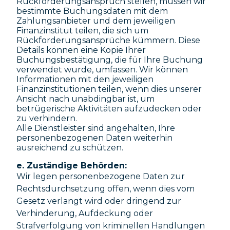
Rückforderungsanspruch stellen, müssen wir
bestimmte Buchungsdaten mit dem
Zahlungsanbieter und dem jeweiligen
Finanzinstitut teilen, die sich um
Rückforderungsansprüche kümmern. Diese
Details können eine Kopie Ihrer
Buchungsbestätigung, die für Ihre Buchung
verwendet wurde, umfassen. Wir können
Informationen mit den jeweiligen
Finanzinstitutionen teilen, wenn dies unserer
Ansicht nach unabdingbar ist, um
betrügerische Aktivitäten aufzudecken oder
zu verhindern.
Alle Dienstleister sind angehalten, Ihre
personenbezogenen Daten weiterhin
ausreichend zu schützen.
e. Zuständige Behörden:
Wir legen personenbezogene Daten zur
Rechtsdurchsetzung offen, wenn dies vom
Gesetz verlangt wird oder dringend zur
Verhinderung, Aufdeckung oder
Strafverfolgung von kriminellen Handlungen