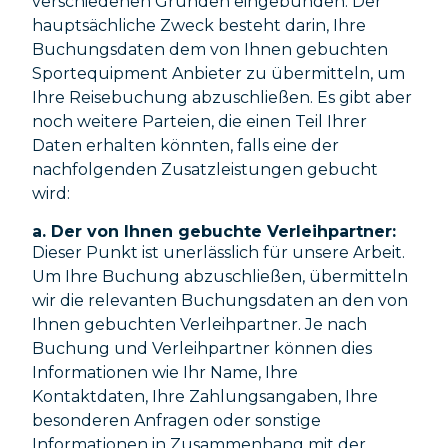
verschiedenen Gründen eingebunden. Der
hauptsächliche Zweck besteht darin, Ihre
Buchungsdaten dem von Ihnen gebuchten
Sportequipment Anbieter zu übermitteln, um
Ihre Reisebuchung abzuschließen. Es gibt aber
noch weitere Parteien, die einen Teil Ihrer
Daten erhalten könnten, falls eine der
nachfolgenden Zusatzleistungen gebucht
wird:
a. Der von Ihnen gebuchte Verleihpartner:
Dieser Punkt ist unerlässlich für unsere Arbeit.
Um Ihre Buchung abzuschließen, übermitteln
wir die relevanten Buchungsdaten an den von
Ihnen gebuchten Verleihpartner. Je nach
Buchung und Verleihpartner können dies
Informationen wie Ihr Name, Ihre
Kontaktdaten, Ihre Zahlungsangaben, Ihre
besonderen Anfragen oder sonstige
Informationen in Zusammenhang mit der