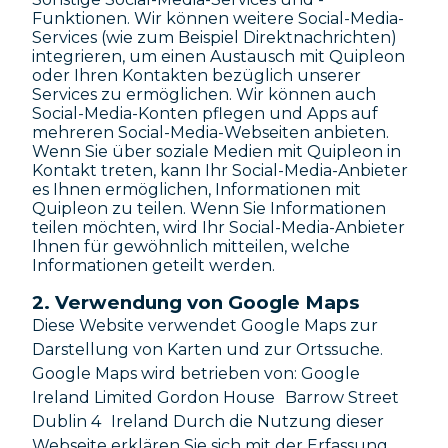
Funktionen. Wir können weitere Social-Media-
Services (wie zum Beispiel Direktnachrichten)
integrieren, um einen Austausch mit Quipleon
oder Ihren Kontakten bezüglich unserer
Services zu ermöglichen. Wir können auch
Social-Media-Konten pflegen und Apps auf
mehreren Social-Media-Webseiten anbieten.
Wenn Sie über soziale Medien mit Quipleon in
Kontakt treten, kann Ihr Social-Media-Anbieter
es Ihnen ermöglichen, Informationen mit
Quipleon zu teilen. Wenn Sie Informationen
teilen möchten, wird Ihr Social-Media-Anbieter
Ihnen für gewöhnlich mitteilen, welche
Informationen geteilt werden.
2. Verwendung von Google Maps
Diese Website verwendet Google Maps zur
Darstellung von Karten und zur Ortssuche.
Google Maps wird betrieben von: Google
Ireland Limited Gordon House Barrow Street
Dublin 4 Ireland Durch die Nutzung dieser
Webseite erklären Sie sich mit der Erfassung,