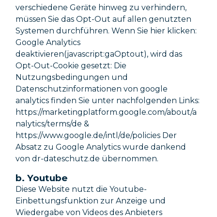
verschiedene Geräte hinweg zu verhindern,
müssen Sie das Opt-Out auf allen genutzten
Systemen durchführen. Wenn Sie hier klicken:
Google Analytics
deaktivieren(javascript:gaOptout), wird das
Opt-Out-Cookie gesetzt: Die
Nutzungsbedingungen und
Datenschutzinformationen von google
analytics finden Sie unter nachfolgenden Links:
https://marketingplatform.google.com/about/a
nalytics/terms/de &
https://www.google.de/intl/de/policies Der
Absatz zu Google Analytics wurde dankend
von dr-dateschutz.de übernommen.
b. Youtube
Diese Website nutzt die Youtube-
Einbettungsfunktion zur Anzeige und
Wiedergabe von Videos des Anbieters