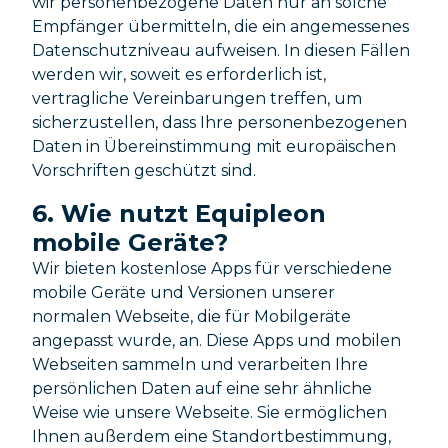
wir personenbezogene Daten nur an solche
Empfänger übermitteln, die ein angemessenes
Datenschutzniveau aufweisen. In diesen Fällen
werden wir, soweit es erforderlich ist,
vertragliche Vereinbarungen treffen, um
sicherzustellen, dass Ihre personenbezogenen
Daten in Übereinstimmung mit europäischen
Vorschriften geschützt sind.
6. Wie nutzt Equipleon
mobile Geräte?
Wir bieten kostenlose Apps für verschiedene
mobile Geräte und Versionen unserer
normalen Webseite, die für Mobilgeräte
angepasst wurde, an. Diese Apps und mobilen
Webseiten sammeln und verarbeiten Ihre
persönlichen Daten auf eine sehr ähnliche
Weise wie unsere Webseite. Sie ermöglichen
Ihnen außerdem eine Standortbestimmung,