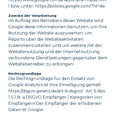
l bzw. unter: https://policies.google.com/?hl=de
Zwecke der Verarbeitung
Im Auftrag des Betreibers dieser Website wird
Google diese Informationen benutzen, um Ihre
Nutzung der Website auszuwerten, um
Reports über die Websiteaktivitäten
zusammenzustellen und um weitere mit der
Websitenutzung und der Internetnutzung
verbundene Dienstleistungen gegenüber dem
Websitebetreiber zu erbringen.
Rechtsgrundlage
Die Rechtsgrundlage für den Einsatz von
Google Analytics ist Ihre Einwilligung gemäß
https://dsgvo-gesetz.de/art-6-dsgvo/ : Art. 6 Abs.
1 S.1 lit. a DSGVO Empfänger / Kategorien von
Empfängern Der Empfänger der erhobenen
Daten ist Google.