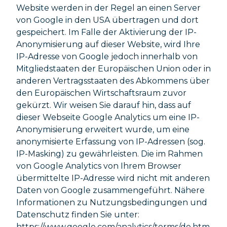
Website werden in der Regel an einen Server
von Google in den USA übertragen und dort
gespeichert. Im Falle der Aktivierung der IP-
Anonymisierung auf dieser Website, wird Ihre
IP-Adresse von Google jedoch innerhalb von
Mitgliedstaaten der Europäischen Union oder in
anderen Vertragsstaaten des Abkommens über
den Europäischen Wirtschaftsraum zuvor
gekürzt. Wir weisen Sie darauf hin, dass auf
dieser Webseite Google Analytics um eine IP-
Anonymisierung erweitert wurde, um eine
anonymisierte Erfassung von IP-Adressen (sog.
IP-Masking) zu gewährleisten. Die im Rahmen
von Google Analytics von Ihrem Browser
übermittelte IP-Adresse wird nicht mit anderen
Daten von Google zusammengeführt. Nähere
Informationen zu Nutzungsbedingungen und
Datenschutz finden Sie unter:
https://www.google.com/analytics/terms/de.htm