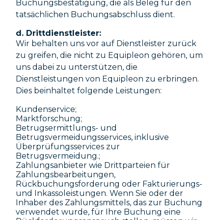
Buchungsbestätigung, die als Beleg für den
tatsächlichen Buchungsabschluss dient.
d. Drittdienstleister:
Wir behalten uns vor auf Dienstleister zurück
zu greifen, die nicht zu Equipleon gehören, um
uns dabei zu unterstützen, die
Dienstleistungen von Equipleon zu erbringen.
Dies beinhaltet folgende Leistungen:
Kundenservice;
Marktforschung;
Betrugsermittlungs- und
Betrugsvermeidungsservices, inklusive
Überprüfungsservices zur
Betrugsvermeidung.;
Zahlungsanbieter wie Drittparteien für
Zahlungsbearbeitungen,
Rückbuchungsforderung oder Fakturierungs-
und Inkassoleistungen. Wenn Sie oder der
Inhaber des Zahlungsmittels, das zur Buchung
verwendet wurde, für Ihre Buchung eine