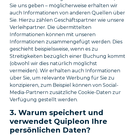
Sie uns geben – möglicherweise erhalten wir
auch Informationen von anderen Quellen über
Sie. Hierzu zählen Geschäftspartner wie unsere
Verleihpartner. Die übermittelten
Informationen können mit unseren
Informationen zusammengefügt werden. Dies
geschieht beispielsweise, wenn es zu
Streitigkeiten bezüglich einer Buchung kommt
(obwohl wir dies natürlich möglichst
vermeiden). Wir erhalten auch Informationen
über Sie, um relevante Werbung für Sie zu
konzipieren, zum Beispiel können von Social-
Media-Partnern zusätzliche Cookie-Daten zur
Verfügung gestellt werden.
3. Warum speichert und
verwendet Quipleon Ihre
persönlichen Daten?