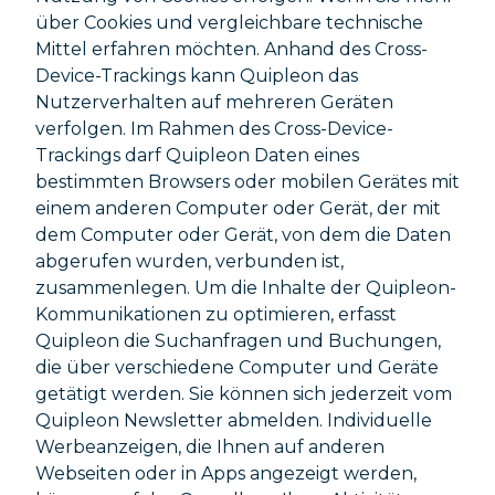
über Cookies und vergleichbare technische
Mittel erfahren möchten. Anhand des Cross-
Device-Trackings kann Quipleon das
Nutzerverhalten auf mehreren Geräten
verfolgen. Im Rahmen des Cross-Device-
Trackings darf Quipleon Daten eines
bestimmten Browsers oder mobilen Gerätes mit
einem anderen Computer oder Gerät, der mit
dem Computer oder Gerät, von dem die Daten
abgerufen wurden, verbunden ist,
zusammenlegen. Um die Inhalte der Quipleon-
Kommunikationen zu optimieren, erfasst
Quipleon die Suchanfragen und Buchungen,
die über verschiedene Computer und Geräte
getätigt werden. Sie können sich jederzeit vom
Quipleon Newsletter abmelden. Individuelle
Werbeanzeigen, die Ihnen auf anderen
Webseiten oder in Apps angezeigt werden,