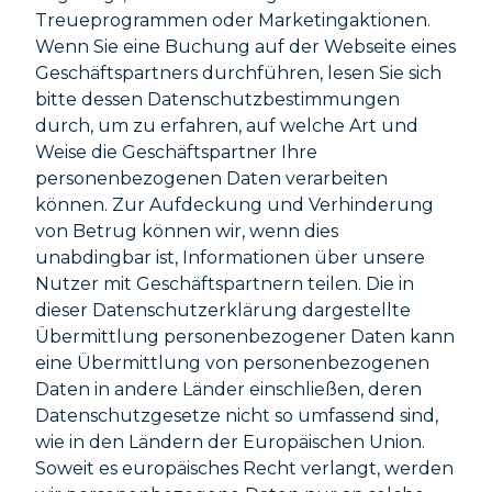
Treueprogrammen oder Marketingaktionen.
Wenn Sie eine Buchung auf der Webseite eines
Geschäftspartners durchführen, lesen Sie sich
bitte dessen Datenschutzbestimmungen
durch, um zu erfahren, auf welche Art und
Weise die Geschäftspartner Ihre
personenbezogenen Daten verarbeiten
können. Zur Aufdeckung und Verhinderung
von Betrug können wir, wenn dies
unabdingbar ist, Informationen über unsere
Nutzer mit Geschäftspartnern teilen. Die in
dieser Datenschutzerklärung dargestellte
Übermittlung personenbezogener Daten kann
eine Übermittlung von personenbezogenen
Daten in andere Länder einschließen, deren
Datenschutzgesetze nicht so umfassend sind,
wie in den Ländern der Europäischen Union.
Soweit es europäisches Recht verlangt, werden