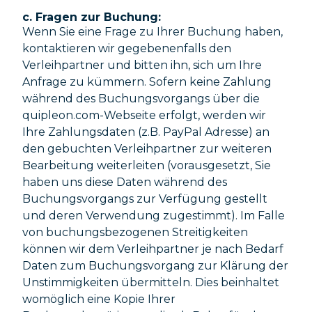
c. Fragen zur Buchung:
Wenn Sie eine Frage zu Ihrer Buchung haben,
kontaktieren wir gegebenenfalls den
Verleihpartner und bitten ihn, sich um Ihre
Anfrage zu kümmern. Sofern keine Zahlung
während des Buchungsvorgangs über die
quipleon.com-Webseite erfolgt, werden wir
Ihre Zahlungsdaten (z.B. PayPal Adresse) an
den gebuchten Verleihpartner zur weiteren
Bearbeitung weiterleiten (vorausgesetzt, Sie
haben uns diese Daten während des
Buchungsvorgangs zur Verfügung gestellt
und deren Verwendung zugestimmt). Im Falle
von buchungsbezogenen Streitigkeiten
können wir dem Verleihpartner je nach Bedarf
Daten zum Buchungsvorgang zur Klärung der
Unstimmigkeiten übermitteln. Dies beinhaltet
womöglich eine Kopie Ihrer