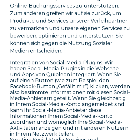
Online-Buchungsservices zu unterstützen.
Zum anderen greifen wir auf sie zurück, um
Produkte und Services unserer Verleihpartner
zu vermarkten und unsere eigenen Services zu
bewerben, optimieren und unterstützen. Sie
können sich gegen die Nutzung Sozialer
Medien entscheiden.
Integration von Social-Media-Plugins. Wir
haben Social-Media-Plugins in die Webseite
und Apps von Quipleon integriert. Wenn Sie
auf einen Button (wie zum Beispiel den
Facebook-Button „Gefällt mir”) klicken, werden
also bestimmte Informationen mit diesen Social-
Media-Anbietern geteilt. Wenn Sie gleichzeitig
in Ihrem Social-Media-Konto angemeldet sind,
kann Ihr Social-Media-Anbieter diese
Informationen Ihrem Social-Media-Konto
zuordnen und womöglich Ihre Social-Media-
Aktivitäten anzeigen und mit anderen Nutzern
in Ihrem Netzwerk teilen.
Sonstige Social-Media-Services und -