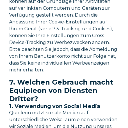
können auf der Grundlage Ihrer Aktivitäten
auf verlinkten Computern und Geräten zur
Verfügung gestellt werden. Durch die
Anpassung Ihrer Cookie-Einstellungen auf
Ihrem Gerät (siehe 7.3. Tracking und Cookies),
können Sie Ihre Einstellungen zum Cross-
Device-Tracking zu Werbezwecken ändern.
Bitte beachten Sie jedoch, dass die Abmeldung
von Ihrem Benutzerkonto nicht zur Folge hat,
dass Sie keine individuellen Werbeanzeigen
mehr erhalten.
7. Welchen Gebrauch macht
Equipleon von Diensten
Dritter?
1. Verwendung von Social Media
Quipleon nutzt soziale Medien auf
unterschiedliche Weise. Zum einen verwenden
wir Soziale Medien, um die Nutzung unseres