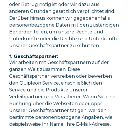
oder Betrug nötig ist oder wir dazu aus
anderen Gründen gesetzlich verpflichtet sind.
Darüber hinaus können wir gegebenenfalls
personenbezogene Daten mit den zuständigen
Behörden teilen, um unsere Rechte und
Unterkünfte oder die Rechte und Unterkünfte
unserer Geschäftspartner zu schützen.
f. Geschäftspartner:
Wir arbeiten mit Geschäftspartnern auf der
ganzen Welt zusammen. Diese
Geschäftspartner vertreiben oder bewerben
den Quipleon Service, einschließlich den
Service und die Produkte unserer
Verleihpartner und Versicherer. Wenn Sie eine
Buchung über die Webseiten oder Apps
unserer Geschäftspartner tätigen, werden
bestimmte personenbezogene Angaben, wie
beispielsweise Ihr Name, Ihre E-Mail-Adresse,