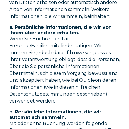
von Dritten erhalten oder automatisch andere
Arten von Informationen sammeln. Weitere
Informationen, die wir sammeln, beinhalten:
a. Persönliche Informationen, die wir von
Ihnen über andere erhalten.
Wenn Sie Buchungen für
Freunde/Familienmitglieder tätigen. Wir
müssen Sie jedoch darauf hinweisen, dass es
Ihrer Verantwortung obliegt, dass die Personen,
über die Sie persönliche Informationen
übermitteln, sich diesem Vorgang bewusst sind
und akzeptiert haben, wie bei Quipleon deren
Informationen (wie in diesen hilfreichen
Datenschutzbestimmungen beschrieben)
verwendet werden.
b. Persönliche Informationen, die wir
automatisch sammeln.
Mit oder ohne Buchung werden folgende