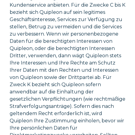
Kundenservice anbieten. Für die Zwecke C bis K
bezieht sich Quipleon auf sein legitimes
Geschäftsinteresse, Services zur Verfügung zu
stellen, Betrug zu vermeiden und die Services
zu verbessern. Wenn wir personenbezogene
Daten für die berechtigten Interessen von
Quipleon, oder die berechtigten Interessen
Dritter, verwenden, dann wägt Quipleon stets
Ihre Interessen und Ihre Rechte am Schutz
Ihrer Daten mit den Rechten und Interessen
von Quipleon sowie der Drittpartei ab. Für
Zweck K bezieht sich Quipleon sofern
anwendbar auf die Einhaltung der
gesetzlichen Verpflichtungen (wie rechtmäßige
Strafverfolgungsanträge). Sofern dies nach
geltendem Recht erforderlich ist, wird
Quipleon Ihre Zustimmung einholen, bevor wir
Ihre persönlichen Daten für