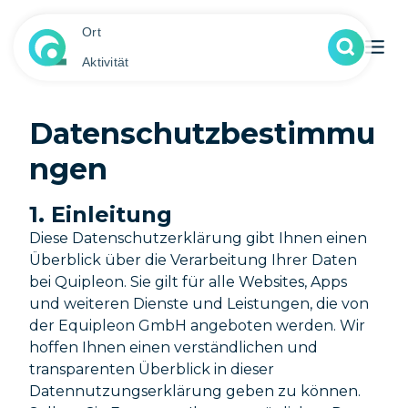
Ort
Aktivität
Datenschutzbestimmu
ngen
1. Einleitung
Diese Datenschutzerklärung gibt Ihnen einen
Überblick über die Verarbeitung Ihrer Daten
bei Quipleon. Sie gilt für alle Websites, Apps
und weiteren Dienste und Leistungen, die von
der Equipleon GmbH angeboten werden. Wir
hoffen Ihnen einen verständlichen und
transparenten Überblick in dieser
Datennutzungserklärung geben zu können.