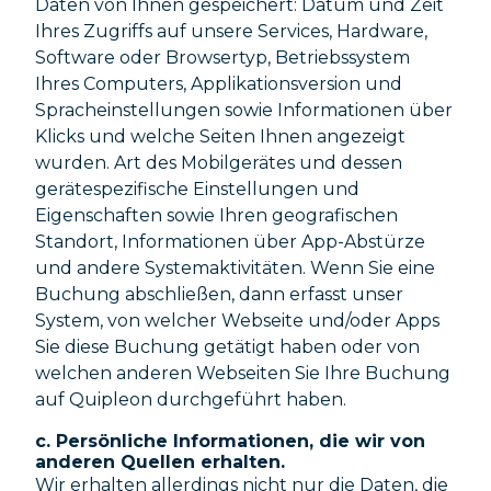
Daten von Ihnen gespeichert: Datum und Zeit
Ihres Zugriffs auf unsere Services, Hardware,
Software oder Browsertyp, Betriebssystem
Ihres Computers, Applikationsversion und
Spracheinstellungen sowie Informationen über
Klicks und welche Seiten Ihnen angezeigt
wurden. Art des Mobilgerätes und dessen
gerätespezifische Einstellungen und
Eigenschaften sowie Ihren geografischen
Standort, Informationen über App-Abstürze
und andere Systemaktivitäten. Wenn Sie eine
Buchung abschließen, dann erfasst unser
System, von welcher Webseite und/oder Apps
Sie diese Buchung getätigt haben oder von
welchen anderen Webseiten Sie Ihre Buchung
auf Quipleon durchgeführt haben.
c. Persönliche Informationen, die wir von
anderen Quellen erhalten.
Wir erhalten allerdings nicht nur die Daten, die