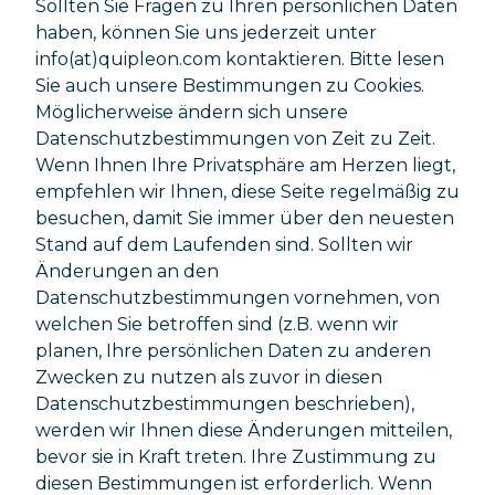
Sollten Sie Fragen zu Ihren persönlichen Daten
haben, können Sie uns jederzeit unter
info(at)quipleon.com kontaktieren. Bitte lesen
Sie auch unsere Bestimmungen zu Cookies.
Möglicherweise ändern sich unsere
Datenschutzbestimmungen von Zeit zu Zeit.
Wenn Ihnen Ihre Privatsphäre am Herzen liegt,
empfehlen wir Ihnen, diese Seite regelmäßig zu
besuchen, damit Sie immer über den neuesten
Stand auf dem Laufenden sind. Sollten wir
Änderungen an den
Datenschutzbestimmungen vornehmen, von
welchen Sie betroffen sind (z.B. wenn wir
planen, Ihre persönlichen Daten zu anderen
Zwecken zu nutzen als zuvor in diesen
Datenschutzbestimmungen beschrieben),
werden wir Ihnen diese Änderungen mitteilen,
bevor sie in Kraft treten. Ihre Zustimmung zu
diesen Bestimmungen ist erforderlich. Wenn