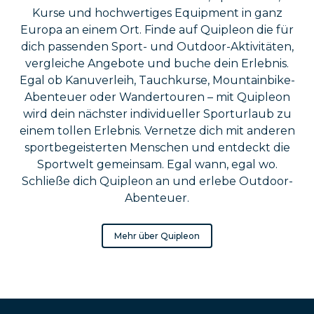
Kurse und hochwertiges Equipment in ganz
Europa an einem Ort. Finde auf Quipleon die für
dich passenden Sport- und Outdoor-Aktivitäten,
vergleiche Angebote und buche dein Erlebnis.
Egal ob Kanuverleih, Tauchkurse, Mountainbike-
Abenteuer oder Wandertouren – mit Quipleon
wird dein nächster individueller Sporturlaub zu
einem tollen Erlebnis. Vernetze dich mit anderen
sportbegeisterten Menschen und entdeckt die
Sportwelt gemeinsam. Egal wann, egal wo.
Schließe dich Quipleon an und erlebe Outdoor-
Abenteuer.
Mehr über Quipleon