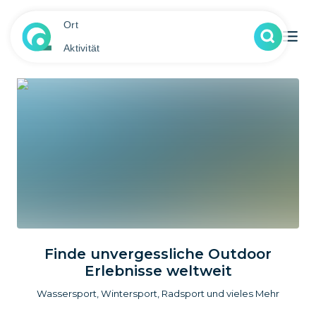
Ort
Aktivität
Finde unvergessliche Outdoor
Erlebnisse weltweit
Wassersport, Wintersport, Radsport und vieles Mehr