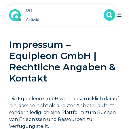
Ort
Aktivität
Impressum –
Equipleon GmbH |
Rechtliche Angaben &
Kontakt
Die Equipleon GmbH weist ausdrücklich darauf
hin, dass sie nicht als direkter Anbieter auftritt,
sondern lediglich eine Plattform zum Buchen
von Erlebnissen und Ressourcen zur
Verfügung stellt.