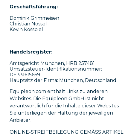
Geschäftsführung:
Dominik Grimmeisen
Christian Nossol
Kevin Kossbiel
Handelsregister:
Amtsgericht München, HRB 257481
Umsatzsteuer-Identifikationsnummer:
DE331615669
Hauptsitz der Firma: München, Deutschland
Equipleon.com enthält Links zu anderen
Websites. Die Equipleon GmbH ist nicht
verantwortlich für die Inhalte dieser Websites.
Sie unterliegen der Haftung der jeweiligen
Anbieter.
ONLINE-STREITBEILEGUNG GEMÄSS ARTIKEL