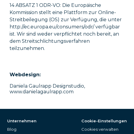
14 ABSATZ 1 ODR-VO: Die Europäische
Kommission stellt eine Plattform zur Online-
Streitbeilegung (OS) zur Verfügung, die unter
http://ec.europa.eu/consumers/odr/ verfügbar
ist. Wir sind weder verpflichtet noch bereit, an
dem Streitschlichtungsverfahren
teilzunehmen.
Webdesign:
Daniela Gaulrapp Designstudio,
www.danielagaulrapp.com
Unternehmen
Cookie-Einstellungen
Blog
Cookies verwalten