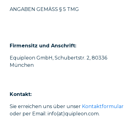
ANGABEN GEMÄSS § 5 TMG
Firmensitz und Anschrift:
Equipleon GmbH, Schubertstr. 2, 80336
München
Kontakt:
Sie erreichen uns über unser
Kontaktformular
oder per Email: info(at)quipleon.com.