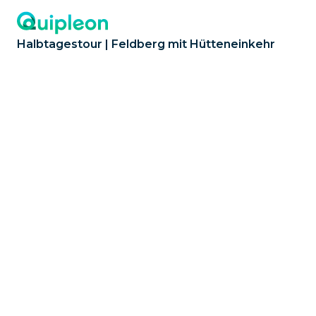
Halbtagestour | Feldberg mit Hütteneinkehr