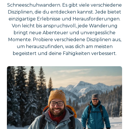
Schneeschuhwandern. Es gibt viele verschiedene
Disziplinen, die du entdecken kannst. Jede bietet
einzigartige Erlebnisse und Herausforderungen.
Von leicht bis anspruchsvoll, jede Wanderung
bringt neue Abenteuer und unvergessliche
Momente. Probiere verschiedene Disziplinen aus,
um herauszufinden, was dich am meisten
begeistert und deine Fähigkeiten verbessert.