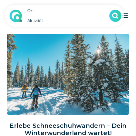
Ort
Aktivität
Erlebe Schneeschuhwandern – Dein
Winterwunderland wartet!