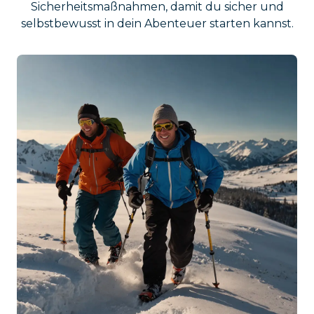
Sicherheitsmaßnahmen, damit du sicher und
selbstbewusst in dein Abenteuer starten kannst.