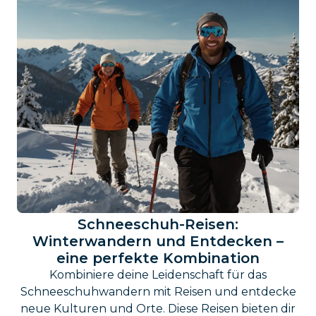
Schneeschuh-Reisen:
Winterwandern und Entdecken –
eine perfekte Kombination
Kombiniere deine Leidenschaft für das
Schneeschuhwandern mit Reisen und entdecke
neue Kulturen und Orte. Diese Reisen bieten dir