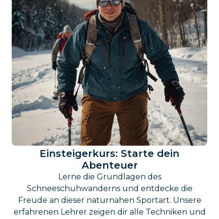
Einsteigerkurs: Starte dein
Abenteuer
Lerne die Grundlagen des
Schneeschuhwanderns und entdecke die
Freude an dieser naturnahen Sportart. Unsere
erfahrenen Lehrer zeigen dir alle Techniken und