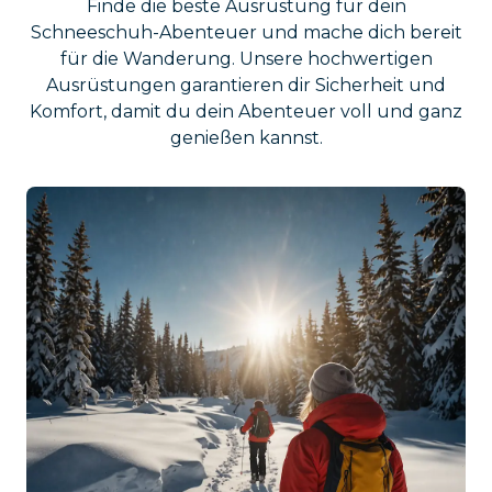
Finde die beste Ausrüstung für dein
Schneeschuh-Abenteuer und mache dich bereit
für die Wanderung. Unsere hochwertigen
Ausrüstungen garantieren dir Sicherheit und
Komfort, damit du dein Abenteuer voll und ganz
genießen kannst.