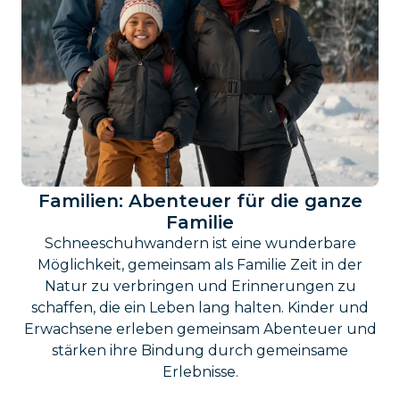
Familien: Abenteuer für die ganze
Familie
Schneeschuhwandern ist eine wunderbare
Möglichkeit, gemeinsam als Familie Zeit in der
Natur zu verbringen und Erinnerungen zu
schaffen, die ein Leben lang halten. Kinder und
Erwachsene erleben gemeinsam Abenteuer und
stärken ihre Bindung durch gemeinsame
Erlebnisse.