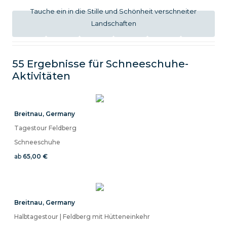
Tauche ein in die Stille und Schönheit verschneiter
Landschaften
55 Ergebnisse für
Schneeschuhe
-
Aktivitäten
Breitnau
,
Germany
Tagestour Feldberg
Schneeschuhe
ab
65,00 €
Breitnau
,
Germany
Halbtagestour | Feldberg mit Hütteneinkehr