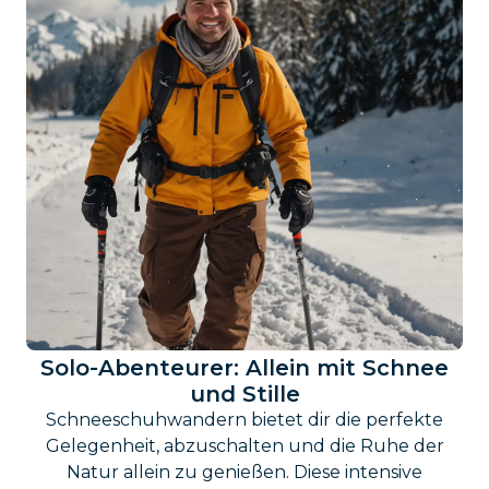
Solo-Abenteurer: Allein mit Schnee
und Stille
Schneeschuhwandern bietet dir die perfekte
Gelegenheit, abzuschalten und die Ruhe der
Natur allein zu genießen. Diese intensive