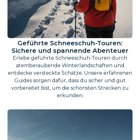
Geführte Schneeschuh-Touren:
Sichere und spannende Abenteuer
Erlebe geführte Schneeschuh-Touren durch
atemberaubende Winterlandschaften und
entdecke versteckte Schätze. Unsere erfahrenen
Guides sorgen dafür, dass du sicher und gut
vorbereitet bist, um die schönsten Strecken zu
erkunden.