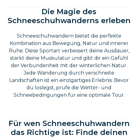
Die Magie des
Schneeschuhwanderns erleben
Schneeschuhwandern bietet die perfekte
Kombination aus Bewegung, Natur und innerer
Ruhe. Diese Sportart verbessert deine Ausdauer,
stärkt deine Muskulatur und gibt dir ein Gefühl
der Verbundenheit mit der winterlichen Natur.
Jede Wanderung durch verschneite
Landschaften ist ein einzigartiges Erlebnis. Bevor
du loslegst, prüfe die Wetter- und
Schneebedingungen für eine optimale Tour.
Für wen Schneeschuhwandern
das Richtige ist: Finde deinen