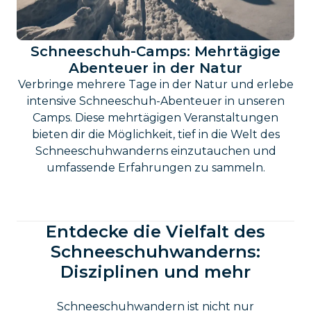
Schneeschuh-Camps: Mehrtägige
Abenteuer in der Natur
Verbringe mehrere Tage in der Natur und erlebe
intensive Schneeschuh-Abenteuer in unseren
Camps. Diese mehrtägigen Veranstaltungen
bieten dir die Möglichkeit, tief in die Welt des
Schneeschuhwanderns einzutauchen und
umfassende Erfahrungen zu sammeln.
Entdecke die Vielfalt des
Schneeschuhwanderns:
Disziplinen und mehr
Schneeschuhwandern ist nicht nur