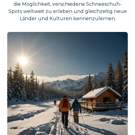
die Möglichkeit, verschiedene Schneeschuh-
Spots weltweit zu erleben und gleichzeitig neue
Länder und Kulturen kennenzulernen.