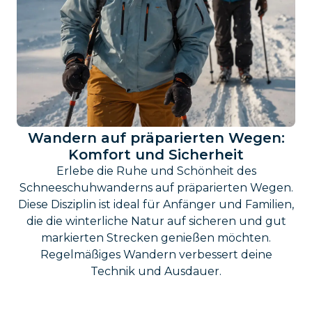
Wandern auf präparierten Wegen:
Komfort und Sicherheit
Erlebe die Ruhe und Schönheit des
Schneeschuhwanderns auf präparierten Wegen.
Diese Disziplin ist ideal für Anfänger und Familien,
die die winterliche Natur auf sicheren und gut
markierten Strecken genießen möchten.
Regelmäßiges Wandern verbessert deine
Technik und Ausdauer.