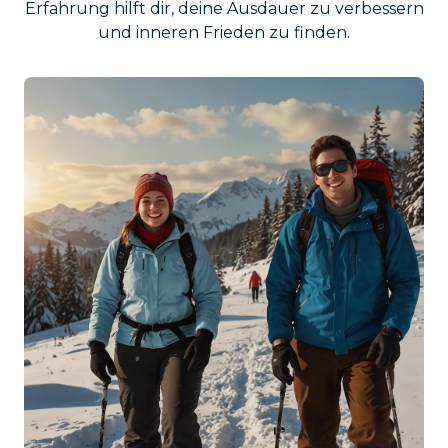
Erfahrung hilft dir, deine Ausdauer zu verbessern
und inneren Frieden zu finden.