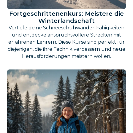
Fortgeschrittenenkurs: Meistere die
Winterlandschaft
Vertiefe deine Schneeschuhwander-Fähigkeiten
und entdecke anspruchsvollere Strecken mit
erfahrenen Lehrern. Diese Kurse sind perfekt für
diejenigen, die ihre Technik verbessern und neue
Herausforderungen meistern wollen.