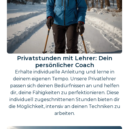
Privatstunden mit Lehrer: Dein
persönlicher Coach
Erhalte individuelle Anleitung und lerne in
deinem eigenen Tempo. Unsere Privatlehrer
passen sich deinen Bedürfnissen an und helfen
dir, deine Fähigkeiten zu perfektionieren. Diese
individuell zugeschnittenen Stunden bieten dir
die Möglichkeit, intensiv an deinen Techniken zu
arbeiten.