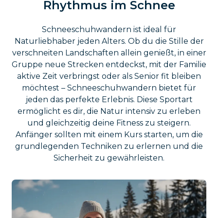
Rhythmus im Schnee
Schneeschuhwandern ist ideal für
Naturliebhaber jeden Alters. Ob du die Stille der
verschneiten Landschaften allein genießt, in einer
Gruppe neue Strecken entdeckst, mit der Familie
aktive Zeit verbringst oder als Senior fit bleiben
möchtest – Schneeschuhwandern bietet für
jeden das perfekte Erlebnis. Diese Sportart
ermöglicht es dir, die Natur intensiv zu erleben
und gleichzeitig deine Fitness zu steigern.
Anfänger sollten mit einem Kurs starten, um die
grundlegenden Techniken zu erlernen und die
Sicherheit zu gewährleisten.