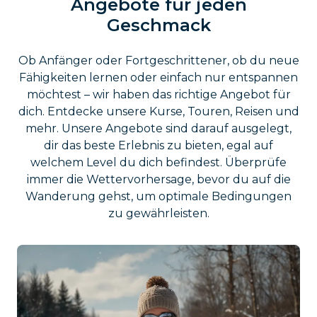
Angebote für jeden
Geschmack
Ob Anfänger oder Fortgeschrittener, ob du neue
Fähigkeiten lernen oder einfach nur entspannen
möchtest – wir haben das richtige Angebot für
dich. Entdecke unsere Kurse, Touren, Reisen und
mehr. Unsere Angebote sind darauf ausgelegt,
dir das beste Erlebnis zu bieten, egal auf
welchem Level du dich befindest. Überprüfe
immer die Wettervorhersage, bevor du auf die
Wanderung gehst, um optimale Bedingungen
zu gewährleisten.