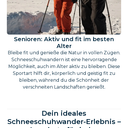
Senioren: Aktiv und fit im besten
Alter
Bleibe fit und genieße die Natur in vollen Zügen.
Schneeschuhwandern ist eine hervorragende
Möglichkeit, auch im Alter aktiv zu bleiben. Diese
Sportart hilft dir, körperlich und geistig fit zu
bleiben, während du die Schönheit der
verschneiten Landschaften genießt.
Dein ideales
Schneeschuhwander-Erlebnis –