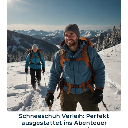
Schneeschuh Verleih: Perfekt
ausgestattet ins Abenteuer