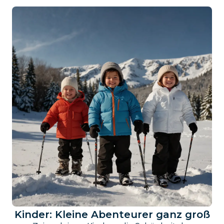
Kinder: Kleine Abenteurer ganz groß