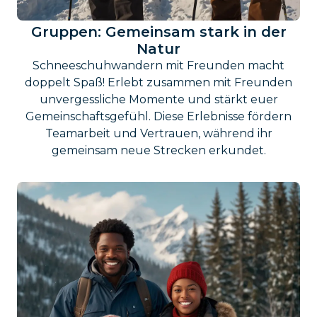
Gruppen: Gemeinsam stark in der
Natur
Schneeschuhwandern mit Freunden macht
doppelt Spaß! Erlebt zusammen mit Freunden
unvergessliche Momente und stärkt euer
Gemeinschaftsgefühl. Diese Erlebnisse fördern
Teamarbeit und Vertrauen, während ihr
gemeinsam neue Strecken erkundet.