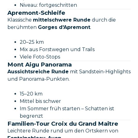
Niveau: fortgeschritten
Apremont-Schleife
Klassische
mittelschwere Runde
durch die
berühmten
Gorges d'Apremont
.
20–25 km
Mix aus Forstwegen und Trails
Viele Foto-Stops
Mont Aigu Panorama
Aussichtsreiche Runde
mit Sandstein-Highlights
und Panorama-Punkten.
15–20 km
Mittel bis schwer
Im Sommer früh starten – Schatten ist
begrenzt
Familien-Tour Croix du Grand Maître
Leichtere Runde rund um den Ortskern von