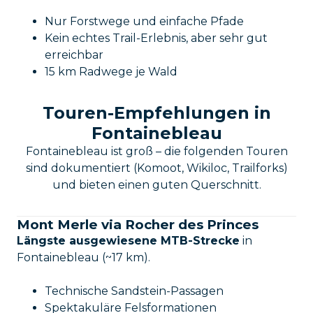
Nur Forstwege und einfache Pfade
Kein echtes Trail-Erlebnis, aber sehr gut
erreichbar
15 km Radwege je Wald
Touren-Empfehlungen in
Fontainebleau
Fontainebleau ist groß – die folgenden Touren
sind dokumentiert (Komoot, Wikiloc, Trailforks)
und bieten einen guten Querschnitt.
Mont Merle via Rocher des Princes
Längste ausgewiesene MTB-Strecke
in
Fontainebleau (~17 km).
Technische Sandstein-Passagen
Spektakuläre Felsformationen