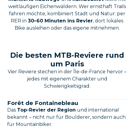
weitläufigen Eichenwäldern. Wer ernsthaft Trails
fahren möchte, kombiniert Stadt und Natur: per
RER in
30–60 Minuten ins Revier
, dort lokales
Bike ausleihen oder das eigene mitnehmen.
Die besten MTB-Reviere rund
um Paris
Vier Reviere stechen in der Île-de-France hervor –
jedes mit eigenem Charakter und
Schwierigkeitsgrad.
Forêt de Fontainebleau
Das
Top-Revier der Region
und international
bekannt – nicht nur für Boulderer, sondern auch
für Mountainbiker.