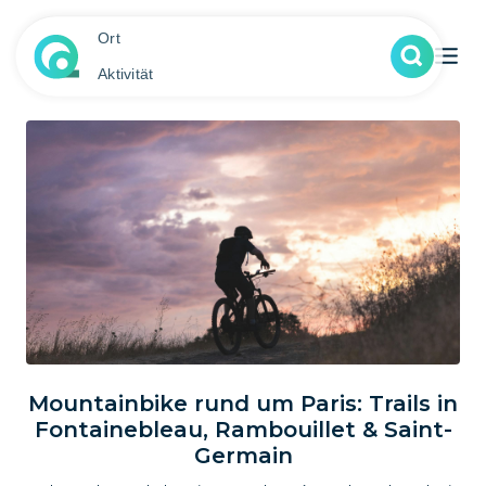
Ort
Aktivität
Mountainbike rund um Paris: Trails in
Fontainebleau, Rambouillet & Saint-
Germain