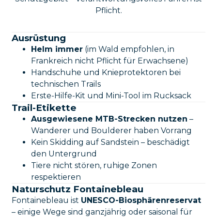
Pflicht.
Ausrüstung
Helm immer
(im Wald empfohlen, in
Frankreich nicht Pflicht für Erwachsene)
Handschuhe und Knieprotektoren bei
technischen Trails
Erste-Hilfe-Kit und Mini-Tool im Rucksack
Trail-Etikette
Ausgewiesene MTB-Strecken nutzen
–
Wanderer und Boulderer haben Vorrang
Kein Skidding auf Sandstein – beschädigt
den Untergrund
Tiere nicht stören, ruhige Zonen
respektieren
Naturschutz Fontainebleau
Fontainebleau ist
UNESCO-Biosphärenreservat
– einige Wege sind ganzjährig oder saisonal für