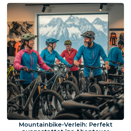
Mountainbike-Verleih: Perfekt