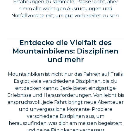
Erfahrungen zu sammeln. Packe leicht, aber
nimm alle wichtigen Ausrüstungen und
Notfallvorräte mit, um gut vorbereitet zu sein.
Entdecke die Vielfalt des
Mountainbikens: Disziplinen
und mehr
Mountainbiken ist nicht nur das Fahren auf Trails.
Es gibt viele verschiedene Disziplinen, die du
entdecken kannst. Jede bietet einzigartige
Erlebnisse und Herausforderungen. Von leicht bis
anspruchsvoll, jede Fahrt bringt neue Abenteuer
und unvergessliche Momente. Probiere
verschiedene Disziplinen aus, um
herauszufinden, was dich am meisten begeistert
und deine Fähigkeiten verbessert.