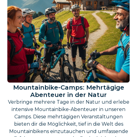
Mountainbike-Camps: Mehrtägige
Abenteuer in der Natur
Verbringe mehrere Tage in der Natur und erlebe
intensive Mountainbike-Abenteuer in unseren
Camps. Diese mehrtägigen Veranstaltungen
bieten dir die Möglichkeit, tief in die Welt des
Mountainbikens einzutauchen und umfassende