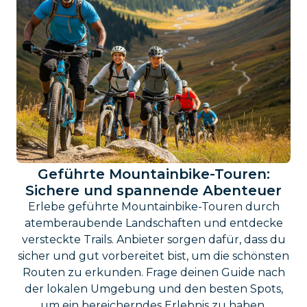
Geführte Mountainbike-Touren:
Sichere und spannende Abenteuer
Erlebe geführte Mountainbike-Touren durch
atemberaubende Landschaften und entdecke
versteckte Trails. Anbieter sorgen dafür, dass du
sicher und gut vorbereitet bist, um die schönsten
Routen zu erkunden. Frage deinen Guide nach
der lokalen Umgebung und den besten Spots,
um ein bereicherndes Erlebnis zu haben.