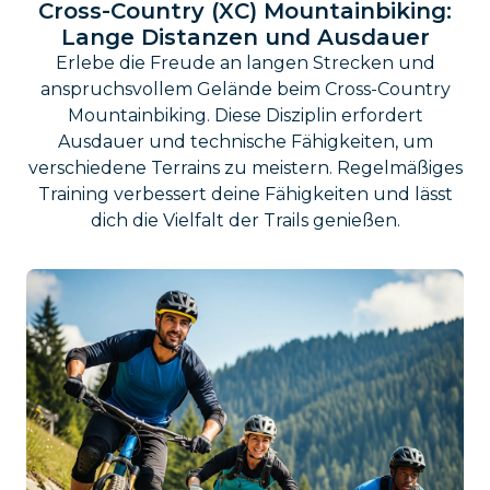
Cross-Country (XC) Mountainbiking:
Lange Distanzen und Ausdauer
Erlebe die Freude an langen Strecken und
anspruchsvollem Gelände beim Cross-Country
Mountainbiking. Diese Disziplin erfordert
Ausdauer und technische Fähigkeiten, um
verschiedene Terrains zu meistern. Regelmäßiges
Training verbessert deine Fähigkeiten und lässt
dich die Vielfalt der Trails genießen.