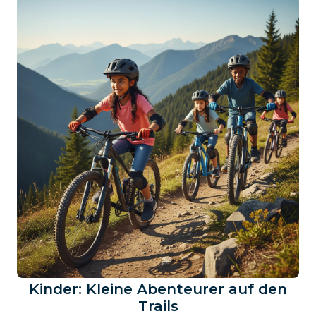
Kinder: Kleine Abenteurer auf den
Trails