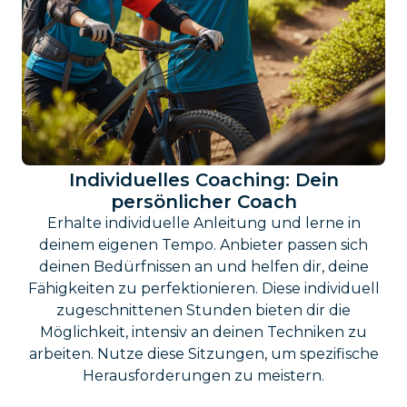
Individuelles Coaching: Dein
persönlicher Coach
Erhalte individuelle Anleitung und lerne in
deinem eigenen Tempo. Anbieter passen sich
deinen Bedürfnissen an und helfen dir, deine
Fähigkeiten zu perfektionieren. Diese individuell
zugeschnittenen Stunden bieten dir die
Möglichkeit, intensiv an deinen Techniken zu
arbeiten. Nutze diese Sitzungen, um spezifische
Herausforderungen zu meistern.