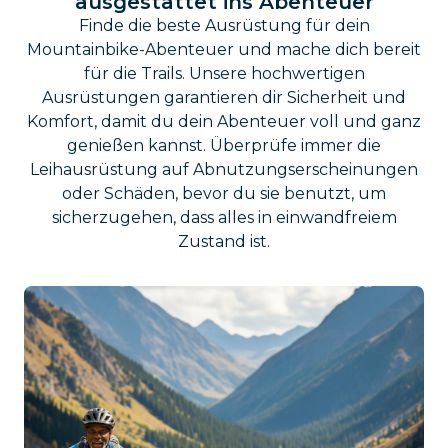
ausgestattet ins Abenteuer
Finde die beste Ausrüstung für dein
Mountainbike-Abenteuer und mache dich bereit
für die Trails. Unsere hochwertigen
Ausrüstungen garantieren dir Sicherheit und
Komfort, damit du dein Abenteuer voll und ganz
genießen kannst. Überprüfe immer die
Leihausrüstung auf Abnutzungserscheinungen
oder Schäden, bevor du sie benutzt, um
sicherzugehen, dass alles in einwandfreiem
Zustand ist.