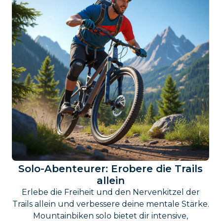
Solo-Abenteurer: Erobere die Trails
allein
Erlebe die Freiheit und den Nervenkitzel der
Trails allein und verbessere deine mentale Stärke.
Mountainbiken solo bietet dir intensive,