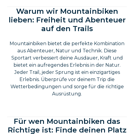
Warum wir Mountainbiken
lieben: Freiheit und Abenteuer
auf den Trails
Mountainbiken bietet die perfekte Kombination
aus Abenteuer, Natur und Technik. Diese
Sportart verbessert deine Ausdauer, Kraft und
bietet ein aufregendes Erlebnis in der Natur.
Jeder Trail, jeder Sprung ist ein einzigartiges
Erlebnis. Überprüfe vor deinem Trip die
Wetterbedingungen und sorge für die richtige
Ausrüstung.
Für wen Mountainbiken das
Richtige ist: Finde deinen Platz