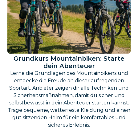
Grundkurs Mountainbiken: Starte
dein Abenteuer
Lerne die Grundlagen des Mountainbikens und
entdecke die Freude an dieser aufregenden
Sportart. Anbieter zeigen dir alle Techniken und
Sicherheitsmaßnahmen, damit du sicher und
selbstbewusst in dein Abenteuer starten kannst.
Trage bequeme, wetterfeste Kleidung und einen
gut sitzenden Helm für ein komfortables und
sicheres Erlebnis.