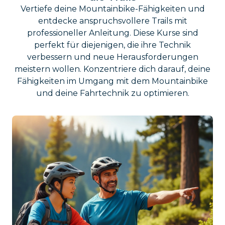
Vertiefe deine Mountainbike-Fähigkeiten und
entdecke anspruchsvollere Trails mit
professioneller Anleitung. Diese Kurse sind
perfekt für diejenigen, die ihre Technik
verbessern und neue Herausforderungen
meistern wollen. Konzentriere dich darauf, deine
Fähigkeiten im Umgang mit dem Mountainbike
und deine Fahrtechnik zu optimieren.