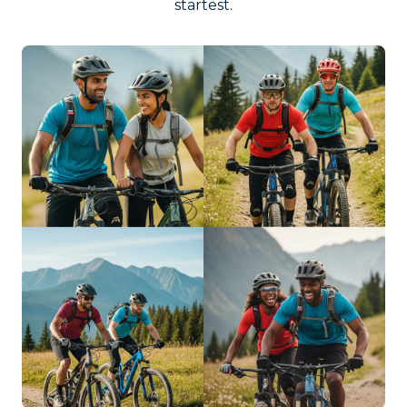
startest.