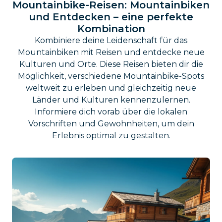
Mountainbike-Reisen: Mountainbiken
und Entdecken – eine perfekte
Kombination
Kombiniere deine Leidenschaft für das
Mountainbiken mit Reisen und entdecke neue
Kulturen und Orte. Diese Reisen bieten dir die
Möglichkeit, verschiedene Mountainbike-Spots
weltweit zu erleben und gleichzeitig neue
Länder und Kulturen kennenzulernen.
Informiere dich vorab über die lokalen
Vorschriften und Gewohnheiten, um dein
Erlebnis optimal zu gestalten.