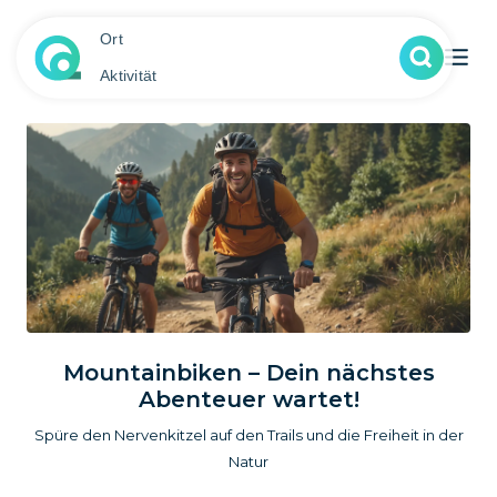
Ort
Aktivität
Mountainbiken – Dein nächstes
Abenteuer wartet!
Spüre den Nervenkitzel auf den Trails und die Freiheit in der
Natur