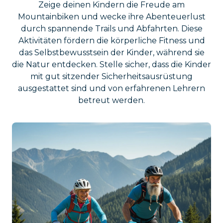
Zeige deinen Kindern die Freude am
Mountainbiken und wecke ihre Abenteuerlust
durch spannende Trails und Abfahrten. Diese
Aktivitäten fördern die körperliche Fitness und
das Selbstbewusstsein der Kinder, während sie
die Natur entdecken. Stelle sicher, dass die Kinder
mit gut sitzender Sicherheitsausrüstung
ausgestattet sind und von erfahrenen Lehrern
betreut werden.