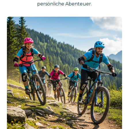
persönliche Abenteuer.