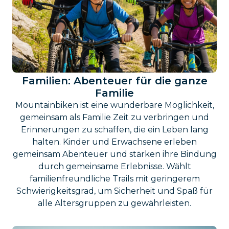
Familien: Abenteuer für die ganze
Familie
Mountainbiken ist eine wunderbare Möglichkeit,
gemeinsam als Familie Zeit zu verbringen und
Erinnerungen zu schaffen, die ein Leben lang
halten. Kinder und Erwachsene erleben
gemeinsam Abenteuer und stärken ihre Bindung
durch gemeinsame Erlebnisse. Wählt
familienfreundliche Trails mit geringerem
Schwierigkeitsgrad, um Sicherheit und Spaß für
alle Altersgruppen zu gewährleisten.