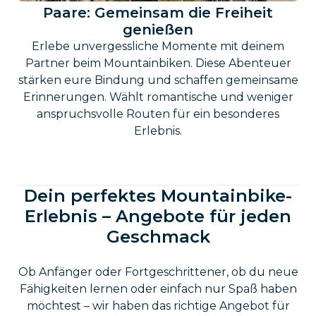
Paare: Gemeinsam die Freiheit
genießen
Erlebe unvergessliche Momente mit deinem
Partner beim Mountainbiken. Diese Abenteuer
stärken eure Bindung und schaffen gemeinsame
Erinnerungen. Wählt romantische und weniger
anspruchsvolle Routen für ein besonderes
Erlebnis.
Dein perfektes Mountainbike-
Erlebnis – Angebote für jeden
Geschmack
Ob Anfänger oder Fortgeschrittener, ob du neue
Fähigkeiten lernen oder einfach nur Spaß haben
möchtest – wir haben das richtige Angebot für