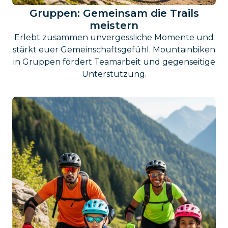
Gruppen: Gemeinsam die Trails
meistern
Erlebt zusammen unvergessliche Momente und
stärkt euer Gemeinschaftsgefühl. Mountainbiken
in Gruppen fördert Teamarbeit und gegenseitige
Unterstützung.