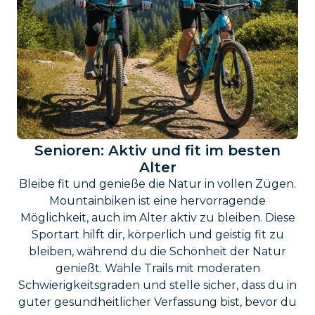
Senioren: Aktiv und fit im besten
Alter
Bleibe fit und genieße die Natur in vollen Zügen.
Mountainbiken ist eine hervorragende
Möglichkeit, auch im Alter aktiv zu bleiben. Diese
Sportart hilft dir, körperlich und geistig fit zu
bleiben, während du die Schönheit der Natur
genießt. Wähle Trails mit moderaten
Schwierigkeitsgraden und stelle sicher, dass du in
guter gesundheitlicher Verfassung bist, bevor du