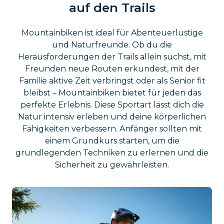
auf den Trails
Mountainbiken ist ideal für Abenteuerlustige
und Naturfreunde. Ob du die
Herausforderungen der Trails allein suchst, mit
Freunden neue Routen erkundest, mit der
Familie aktive Zeit verbringst oder als Senior fit
bleibst – Mountainbiken bietet für jeden das
perfekte Erlebnis. Diese Sportart lässt dich die
Natur intensiv erleben und deine körperlichen
Fähigkeiten verbessern. Anfänger sollten mit
einem Grundkurs starten, um die
grundlegenden Techniken zu erlernen und die
Sicherheit zu gewährleisten.