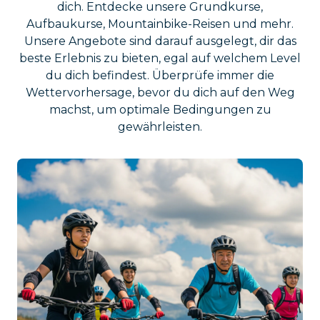
dich. Entdecke unsere Grundkurse,
Aufbaukurse, Mountainbike-Reisen und mehr.
Unsere Angebote sind darauf ausgelegt, dir das
beste Erlebnis zu bieten, egal auf welchem Level
du dich befindest. Überprüfe immer die
Wettervorhersage, bevor du dich auf den Weg
machst, um optimale Bedingungen zu
gewährleisten.