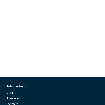
Unternehmen
Blog
Über uns
Kontakt