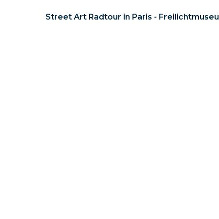
Street Art Radtour in Paris - Freilichtmuse