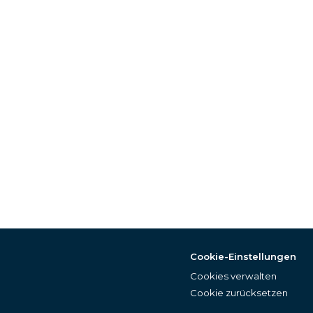
Cookie-Einstellungen
Cookies verwalten
Cookie zurücksetzen