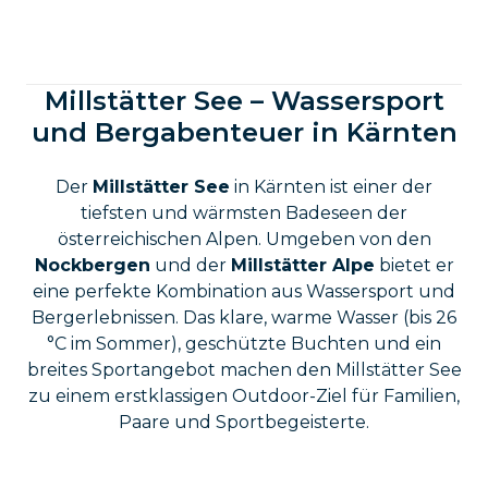
Millstätter See – Wassersport
und Bergabenteuer in Kärnten
Der
Millstätter See
in Kärnten ist einer der
tiefsten und wärmsten Badeseen der
österreichischen Alpen. Umgeben von den
Nockbergen
und der
Millstätter Alpe
bietet er
eine perfekte Kombination aus Wassersport und
Bergerlebnissen. Das klare, warme Wasser (bis 26
°C im Sommer), geschützte Buchten und ein
breites Sportangebot machen den Millstätter See
zu einem erstklassigen Outdoor-Ziel für Familien,
Paare und Sportbegeisterte.