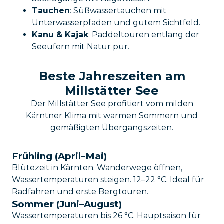
Tauchen
: Süßwassertauchen mit
Unterwasserpfaden und gutem Sichtfeld.
Kanu & Kajak
: Paddeltouren entlang der
Seeufern mit Natur pur.
Beste Jahreszeiten am
Millstätter See
Der Millstätter See profitiert vom milden
Kärntner Klima mit warmen Sommern und
gemäßigten Übergangszeiten.
Frühling (April–Mai)
Blütezeit in Kärnten. Wanderwege öffnen,
Wassertemperaturen steigen. 12–22 °C. Ideal für
Radfahren und erste Bergtouren.
Sommer (Juni–August)
Wassertemperaturen bis 26 °C. Hauptsaison für