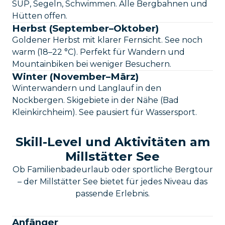
SUP, Segeln, Schwimmen. Alle Bergbahnen und
Hütten offen.
Herbst (September–Oktober)
Goldener Herbst mit klarer Fernsicht. See noch
warm (18–22 °C). Perfekt für Wandern und
Mountainbiken bei weniger Besuchern.
Winter (November–März)
Winterwandern und Langlauf in den
Nockbergen. Skigebiete in der Nähe (Bad
Kleinkirchheim). See pausiert für Wassersport.
Skill-Level und Aktivitäten am
Millstätter See
Ob Familienbadeurlaub oder sportliche Bergtour
– der Millstätter See bietet für jedes Niveau das
passende Erlebnis.
Anfänger