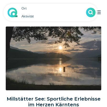
Ort
Aktivität
Millstätter See: Sportliche Erlebnisse
im Herzen Kärntens