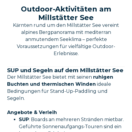
Outdoor-Aktivitäten am
Millstätter See
Kärnten rund um den Millstätter See vereint
alpines Bergpanorama mit mediterran
anmutendem Seeklima – perfekte
Voraussetzungen für vielfältige Outdoor-
Erlebnisse.
SUP und Segeln auf dem Millstätter See
Der Millstätter See bietet mit seinen
ruhigen
Buchten und thermischen Winden
ideale
Bedingungen für Stand-Up-Paddling und
Segeln.
Angebote & Verleih
SUP
: Boards an mehreren Stränden mietbar.
Geführte Sonnenaufgangs-Touren sind ein