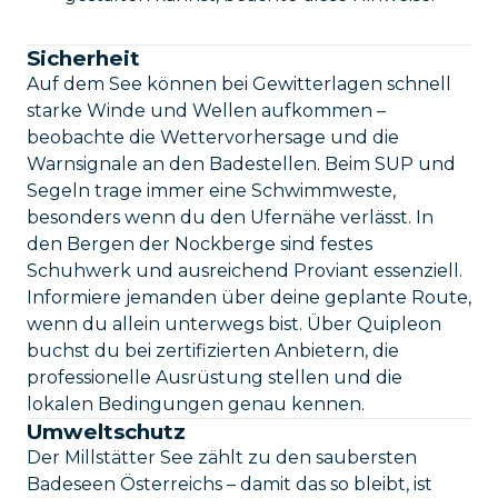
Sicherheit
Auf dem See können bei Gewitterlagen schnell
starke Winde und Wellen aufkommen –
beobachte die Wettervorhersage und die
Warnsignale an den Badestellen. Beim SUP und
Segeln trage immer eine Schwimmweste,
besonders wenn du den Ufernähe verlässt. In
den Bergen der Nockberge sind festes
Schuhwerk und ausreichend Proviant essenziell.
Informiere jemanden über deine geplante Route,
wenn du allein unterwegs bist. Über Quipleon
buchst du bei zertifizierten Anbietern, die
professionelle Ausrüstung stellen und die
lokalen Bedingungen genau kennen.
Umweltschutz
Der Millstätter See zählt zu den saubersten
Badeseen Österreichs – damit das so bleibt, ist