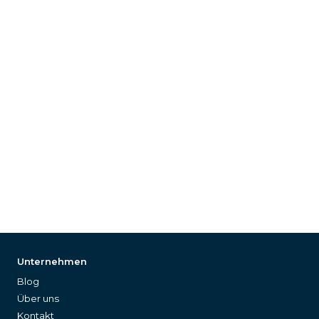
Unternehmen
Blog
Über uns
Kontakt