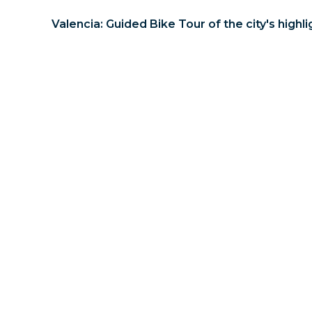
Valencia: Guided Bike Tour of the city's highli