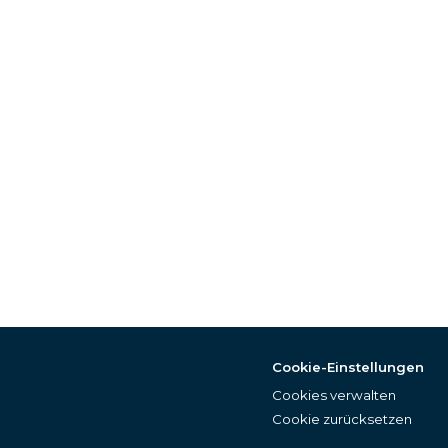
Cookie-Einstellungen
Cookies verwalten
Cookie zurücksetzen