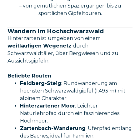
– von gemütlichen Spaziergängen bis zu
sportlichen Gipfeltouren.
Wandern im Hochschwarzwald
Hinterzarten ist umgeben von einem
weitläufigen Wegenetz
durch
Schwarzwaldtäler, über Bergwiesen und zu
Aussichtsgipfeln.
Beliebte Routen
Feldberg-Steig
: Rundwanderung am
höchsten Schwarzwaldgipfel (1.493 m) mit
alpinem Charakter.
Hinterzartener Moor
: Leichter
Naturlehrpfad durch ein faszinierendes
Hochmoor.
Zartenbach-Wanderung
: Uferpfad entlang
des Baches, ideal für Familien.