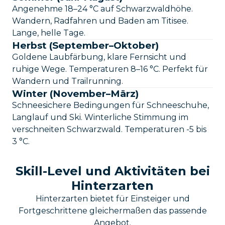
Angenehme 18–24 °C auf Schwarzwaldhöhe.
Wandern, Radfahren und Baden am Titisee.
Lange, helle Tage.
Herbst (September–Oktober)
Goldene Laubfärbung, klare Fernsicht und
ruhige Wege. Temperaturen 8–16 °C. Perfekt für
Wandern und Trailrunning.
Winter (November–März)
Schneesichere Bedingungen für Schneeschuhe,
Langlauf und Ski. Winterliche Stimmung im
verschneiten Schwarzwald. Temperaturen -5 bis
3 °C.
Skill-Level und Aktivitäten bei
Hinterzarten
Hinterzarten bietet für Einsteiger und
Fortgeschrittene gleichermaßen das passende
Angebot.