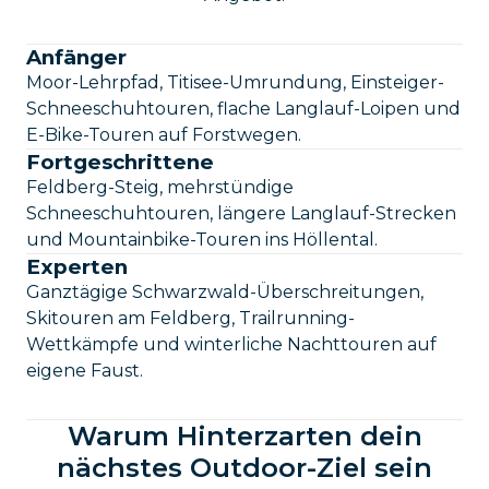
Anfänger
Moor-Lehrpfad, Titisee-Umrundung, Einsteiger-
Schneeschuhtouren, flache Langlauf-Loipen und
E-Bike-Touren auf Forstwegen.
Fortgeschrittene
Feldberg-Steig, mehrstündige
Schneeschuhtouren, längere Langlauf-Strecken
und Mountainbike-Touren ins Höllental.
Experten
Ganztägige Schwarzwald-Überschreitungen,
Skitouren am Feldberg, Trailrunning-
Wettkämpfe und winterliche Nachttouren auf
eigene Faust.
Warum Hinterzarten dein
nächstes Outdoor-Ziel sein