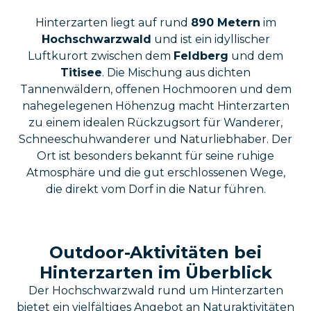
Hinterzarten liegt auf rund
890 Metern
im
Hochschwarzwald
und ist ein idyllischer
Luftkurort zwischen dem
Feldberg
und dem
Titisee
. Die Mischung aus dichten
Tannenwäldern, offenen Hochmooren und dem
nahegelegenen Höhenzug macht Hinterzarten
zu einem idealen Rückzugsort für Wanderer,
Schneeschuhwanderer und Naturliebhaber. Der
Ort ist besonders bekannt für seine ruhige
Atmosphäre und die gut erschlossenen Wege,
die direkt vom Dorf in die Natur führen.
Outdoor-Aktivitäten bei
Hinterzarten im Überblick
Der Hochschwarzwald rund um Hinterzarten
bietet ein vielfältiges Angebot an Naturaktivitäten