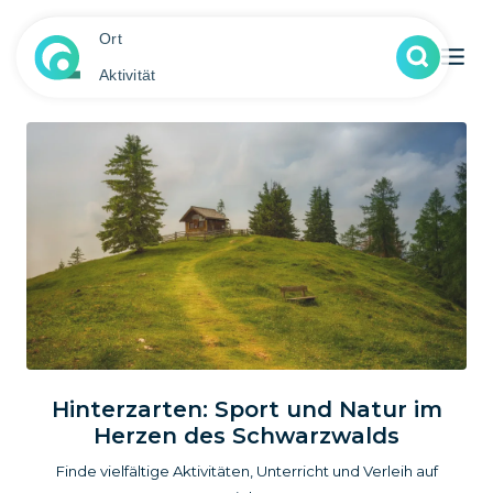
Ort
Aktivität
Hinterzarten: Sport und Natur im
Herzen des Schwarzwalds
Finde vielfältige Aktivitäten, Unterricht und Verleih auf