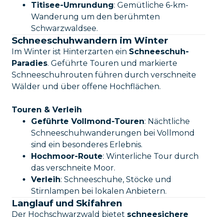
Titisee-Umrundung
: Gemütliche 6-km-
Wanderung um den berühmten
Schwarzwaldsee.
Schneeschuhwandern im Winter
Im Winter ist Hinterzarten ein
Schneeschuh-
Paradies
. Geführte Touren und markierte
Schneeschuhrouten führen durch verschneite
Wälder und über offene Hochflächen.
Touren & Verleih
Geführte Vollmond-Touren
: Nächtliche
Schneeschuhwanderungen bei Vollmond
sind ein besonderes Erlebnis.
Hochmoor-Route
: Winterliche Tour durch
das verschneite Moor.
Verleih
: Schneeschuhe, Stöcke und
Stirnlampen bei lokalen Anbietern.
Langlauf und Skifahren
Der Hochschwarzwald bietet
schneesichere