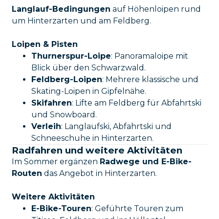
Langlauf-Bedingungen
auf Höhenloipen rund
um Hinterzarten und am Feldberg.
Loipen & Pisten
Thurnerspur-Loipe
: Panoramaloipe mit
Blick über den Schwarzwald.
Feldberg-Loipen
: Mehrere klassische und
Skating-Loipen in Gipfelnähe.
Skifahren
: Lifte am Feldberg für Abfahrtski
und Snowboard.
Verleih
: Langlaufski, Abfahrtski und
Schneeschuhe in Hinterzarten.
Radfahren und weitere Aktivitäten
Im Sommer ergänzen
Radwege und E-Bike-
Routen
das Angebot in Hinterzarten.
Weitere Aktivitäten
E-Bike-Touren
: Geführte Touren zum