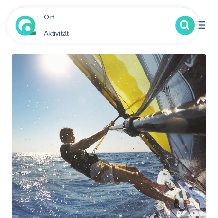
Ort
Aktivität