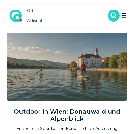
Ort
Aktivität
Outdoor in Wien: Donauwald und
Alpenblick
Erlebe tolle Sporttouren, Kurse und Top-Ausrüstung