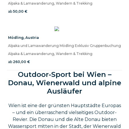
Alpaka & Lamawanderung, Wandern & Trekking
ab
50,00 €
Mödling
,
Austria
Alpaka und Lamawanderung Mödling Exklusiv Gruppenbuchung
Alpaka & Lamawanderung, Wandern & Trekking
ab
260,00 €
Outdoor-Sport bei Wien –
Donau, Wienerwald und alpine
Ausläufer
Wien ist eine der grünsten Hauptstädte Europas
– und ein überraschend vielseitiges Outdoor-
Revier. Die Donau und die Alte Donau bieten
Wassersport mitten in der Stadt, der Wienerwald