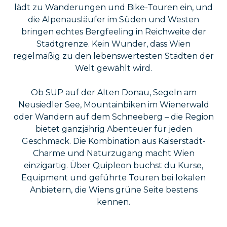
lädt zu Wanderungen und Bike-Touren ein, und
die Alpenausläufer im Süden und Westen
bringen echtes Bergfeeling in Reichweite der
Stadtgrenze. Kein Wunder, dass Wien
regelmäßig zu den lebenswertesten Städten der
Welt gewählt wird.
Ob SUP auf der Alten Donau, Segeln am
Neusiedler See, Mountainbiken im Wienerwald
oder Wandern auf dem Schneeberg – die Region
bietet ganzjährig Abenteuer für jeden
Geschmack. Die Kombination aus Kaiserstadt-
Charme und Naturzugang macht Wien
einzigartig. Über Quipleon buchst du Kurse,
Equipment und geführte Touren bei lokalen
Anbietern, die Wiens grüne Seite bestens
kennen.