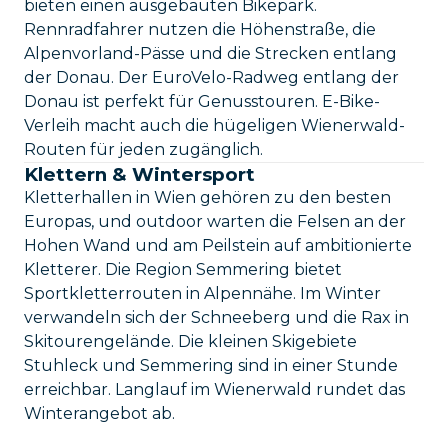
bieten einen ausgebauten Bikepark.
Rennradfahrer nutzen die Höhenstraße, die
Alpenvorland-Pässe und die Strecken entlang
der Donau. Der EuroVelo-Radweg entlang der
Donau ist perfekt für Genusstouren. E-Bike-
Verleih macht auch die hügeligen Wienerwald-
Routen für jeden zugänglich.
Klettern & Wintersport
Kletterhallen in Wien gehören zu den besten
Europas, und outdoor warten die Felsen an der
Hohen Wand und am Peilstein auf ambitionierte
Kletterer. Die Region Semmering bietet
Sportkletterrouten in Alpennähe. Im Winter
verwandeln sich der Schneeberg und die Rax in
Skitourengelände. Die kleinen Skigebiete
Stuhleck und Semmering sind in einer Stunde
erreichbar. Langlauf im Wienerwald rundet das
Winterangebot ab.