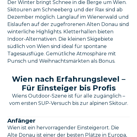
Der Winter bringt Schnee in die Berge um Wien.
Skitouren am Schneeberg und der Rax sind ab
Dezember möglich. Langlauf im Wienerwald und
Eislaufen auf der zugefrorenen Alten Donau sind
winterliche Highlights. Kletterhallen bieten
Indoor-Alternativen. Die kleinen Skigebiete
südlich von Wien sind ideal für spontane
Tagesausflüge. Gemütliche Atmosphäre mit
Punsch und Weihnachtsmärkten als Bonus.
Wien nach Erfahrungslevel –
Für Einsteiger bis Profis
Wiens Outdoor-Szene ist für alle zugänglich –
vom ersten SUP-Versuch bis zur alpinen Skitour.
Anfänger
Wien ist ein hervorragender Einsteigerort. Die
Alte Donau ist einer der besten Plätze in Europa,