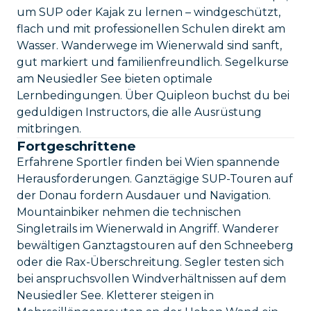
um SUP oder Kajak zu lernen – windgeschützt,
flach und mit professionellen Schulen direkt am
Wasser. Wanderwege im Wienerwald sind sanft,
gut markiert und familienfreundlich. Segelkurse
am Neusiedler See bieten optimale
Lernbedingungen. Über Quipleon buchst du bei
geduldigen Instructors, die alle Ausrüstung
mitbringen.
Fortgeschrittene
Erfahrene Sportler finden bei Wien spannende
Herausforderungen. Ganztägige SUP-Touren auf
der Donau fordern Ausdauer und Navigation.
Mountainbiker nehmen die technischen
Singletrails im Wienerwald in Angriff. Wanderer
bewältigen Ganztagstouren auf den Schneeberg
oder die Rax-Überschreitung. Segler testen sich
bei anspruchsvollen Windverhältnissen auf dem
Neusiedler See. Kletterer steigen in