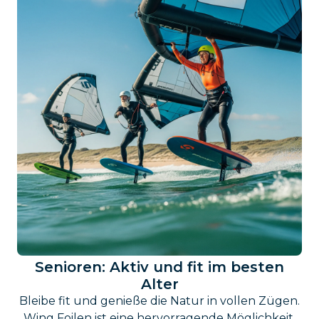
Senioren: Aktiv und fit im besten
Alter
Bleibe fit und genieße die Natur in vollen Zügen.
Wing Foilen ist eine hervorragende Möglichkeit,