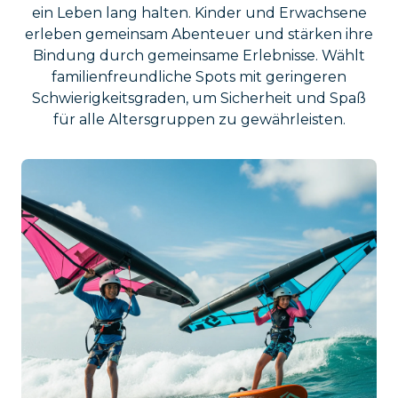
ein Leben lang halten. Kinder und Erwachsene
erleben gemeinsam Abenteuer und stärken ihre
Bindung durch gemeinsame Erlebnisse. Wählt
familienfreundliche Spots mit geringeren
Schwierigkeitsgraden, um Sicherheit und Spaß
für alle Altersgruppen zu gewährleisten.