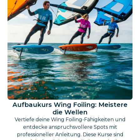
Aufbaukurs Wing Foiling: Meistere
die Wellen
Vertiefe deine Wing Foiling-Fähigkeiten und
entdecke anspruchsvollere Spots mit
professioneller Anleitung. Diese Kurse sind