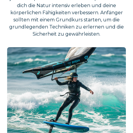
dich die Natur intensiv erleben und deine
körperlichen Fähigkeiten verbessern. Anfänger
sollten mit einem Grundkurs starten, um die
grundlegenden Techniken zu erlernen und die
Sicherheit zu gewährleisten.