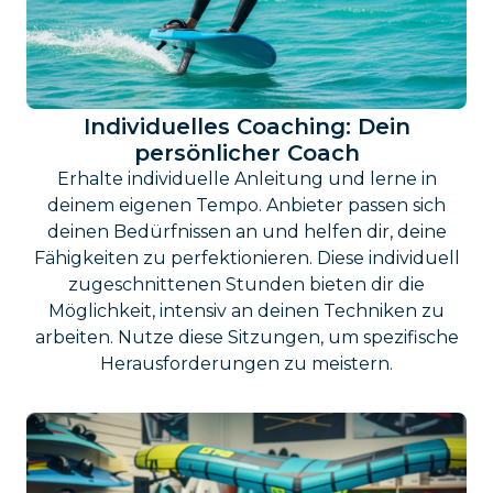
Individuelles Coaching: Dein
persönlicher Coach
Erhalte individuelle Anleitung und lerne in
deinem eigenen Tempo. Anbieter passen sich
deinen Bedürfnissen an und helfen dir, deine
Fähigkeiten zu perfektionieren. Diese individuell
zugeschnittenen Stunden bieten dir die
Möglichkeit, intensiv an deinen Techniken zu
arbeiten. Nutze diese Sitzungen, um spezifische
Herausforderungen zu meistern.