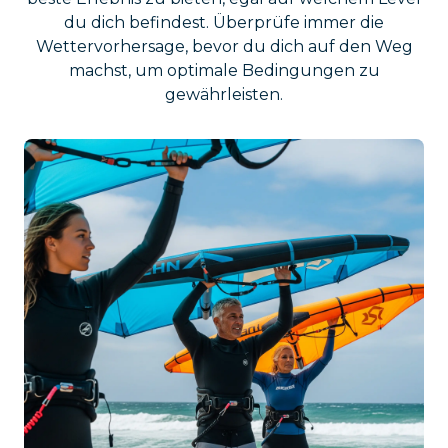
du dich befindest. Überprüfe immer die
Wettervorhersage, bevor du dich auf den Weg
machst, um optimale Bedingungen zu
gewährleisten.