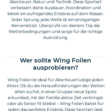
Abenteuer, Natur und Technik. Diese Sportart
verbessert deine Ausdauer, Koordination und
bietet ein aufregendes Erlebnis auf dem Wasser.
Jeder Sprung, jede Welle ist ein einzigartiger
Nervenkitzel. Überprüfe vor deinem Trip die
Wetterbedingungen und sorge für die richtige
Ausrüstung.
Wer sollte Wing Foilen
ausprobieren?
Wing Foilen ist ideal für Abenteuerlustige jeden
Alters. Ob du die Herausforderungen der Wellen
allein suchst, in einer Gruppe neue Spots
erkundest, mit der Familie aktive Zeit verbringst
oder als Senior fit bleibst – Wing Foilen bietet für
jeden das perfekte Erlebnis. Diese Sportart lässt