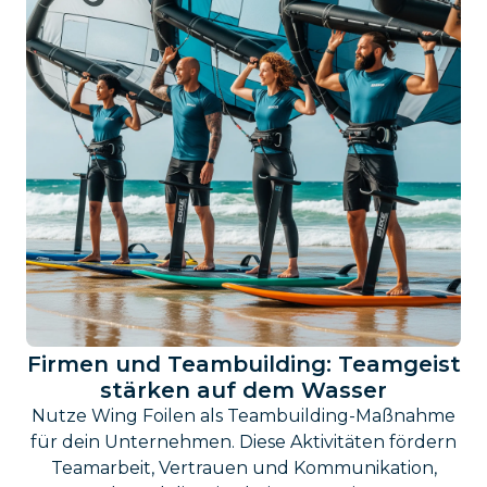
Firmen und Teambuilding: Teamgeist
stärken auf dem Wasser
Nutze Wing Foilen als Teambuilding-Maßnahme
für dein Unternehmen. Diese Aktivitäten fördern
Teamarbeit, Vertrauen und Kommunikation,