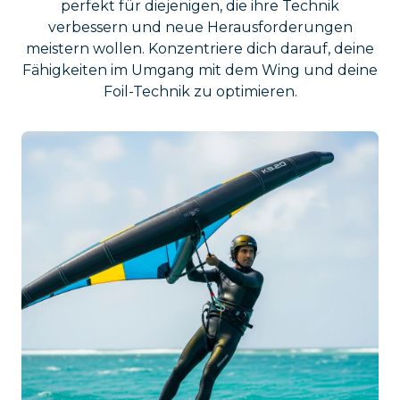
perfekt für diejenigen, die ihre Technik
verbessern und neue Herausforderungen
meistern wollen. Konzentriere dich darauf, deine
Fähigkeiten im Umgang mit dem Wing und deine
Foil-Technik zu optimieren.