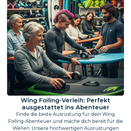
Wing Foiling-Verleih: Perfekt
ausgestattet ins Abenteuer
Finde die beste Ausrüstung für dein Wing
Foiling-Abenteuer und mache dich bereit für die
Wellen. Unsere hochwertigen Ausrüstungen