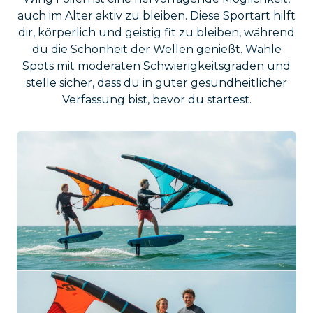
auch im Alter aktiv zu bleiben. Diese Sportart hilft
dir, körperlich und geistig fit zu bleiben, während
du die Schönheit der Wellen genießt. Wähle
Spots mit moderaten Schwierigkeitsgraden und
stelle sicher, dass du in guter gesundheitlicher
Verfassung bist, bevor du startest.