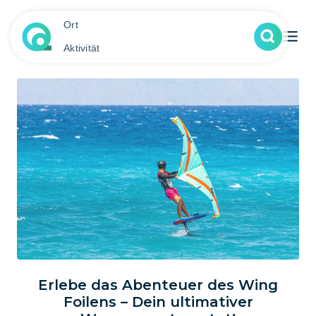
Ort
Aktivität
Erlebe das Abenteuer des Wing
Foilens – Dein ultimativer