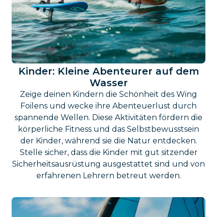
Kinder: Kleine Abenteurer auf dem
Wasser
Zeige deinen Kindern die Schönheit des Wing
Foilens und wecke ihre Abenteuerlust durch
spannende Wellen. Diese Aktivitäten fördern die
körperliche Fitness und das Selbstbewusstsein
der Kinder, während sie die Natur entdecken.
Stelle sicher, dass die Kinder mit gut sitzender
Sicherheitsausrüstung ausgestattet sind und von
erfahrenen Lehrern betreut werden.