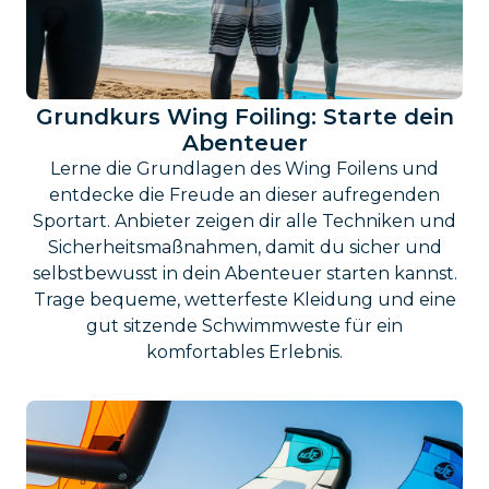
Grundkurs Wing Foiling: Starte dein
Abenteuer
Lerne die Grundlagen des Wing Foilens und
entdecke die Freude an dieser aufregenden
Sportart. Anbieter zeigen dir alle Techniken und
Sicherheitsmaßnahmen, damit du sicher und
selbstbewusst in dein Abenteuer starten kannst.
Trage bequeme, wetterfeste Kleidung und eine
gut sitzende Schwimmweste für ein
komfortables Erlebnis.