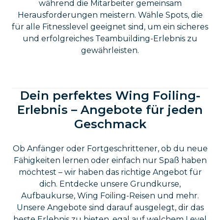
während die Mitarbeiter gemeinsam
Herausforderungen meistern. Wähle Spots, die
für alle Fitnesslevel geeignet sind, um ein sicheres
und erfolgreiches Teambuilding-Erlebnis zu
gewährleisten.
Dein perfektes Wing Foiling-
Erlebnis – Angebote für jeden
Geschmack
Ob Anfänger oder Fortgeschrittener, ob du neue
Fähigkeiten lernen oder einfach nur Spaß haben
möchtest – wir haben das richtige Angebot für
dich. Entdecke unsere Grundkurse,
Aufbaukurse, Wing Foiling-Reisen und mehr.
Unsere Angebote sind darauf ausgelegt, dir das
beste Erlebnis zu bieten, egal auf welchem Level