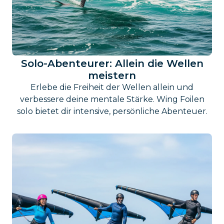
Solo-Abenteurer: Allein die Wellen
meistern
Erlebe die Freiheit der Wellen allein und
verbessere deine mentale Stärke. Wing Foilen
solo bietet dir intensive, persönliche Abenteuer.