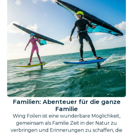
Familien: Abenteuer für die ganze
Familie
Wing Foilen ist eine wunderbare Möglichkeit,
gemeinsam als Familie Zeit in der Natur zu
verbringen und Erinnerungen zu schaffen, die