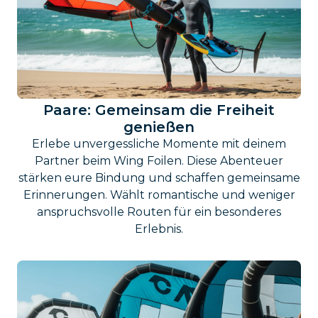
Paare: Gemeinsam die Freiheit
genießen
Erlebe unvergessliche Momente mit deinem
Partner beim Wing Foilen. Diese Abenteuer
stärken eure Bindung und schaffen gemeinsame
Erinnerungen. Wählt romantische und weniger
anspruchsvolle Routen für ein besonderes
Erlebnis.