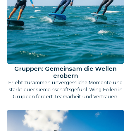
Gruppen: Gemeinsam die Wellen
erobern
Erlebt zusammen unvergessliche Momente und
stärkt euer Gemeinschaftsgefühl. Wing Foilen in
Gruppen fördert Teamarbeit und Vertrauen.