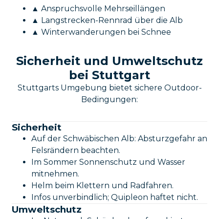
▲ Anspruchsvolle Mehrseillängen
▲ Langstrecken-Rennrad über die Alb
▲ Winterwanderungen bei Schnee
Sicherheit und Umweltschutz
bei Stuttgart
Stuttgarts Umgebung bietet sichere Outdoor-
Bedingungen:
Sicherheit
Auf der Schwäbischen Alb: Absturzgefahr an
Felsrändern beachten.
Im Sommer Sonnenschutz und Wasser
mitnehmen.
Helm beim Klettern und Radfahren.
Infos unverbindlich; Quipleon haftet nicht.
Umweltschutz