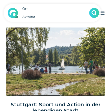
Ort
Aktivität
Stuttgart: Sport und Action in der
lebendigen Stadt