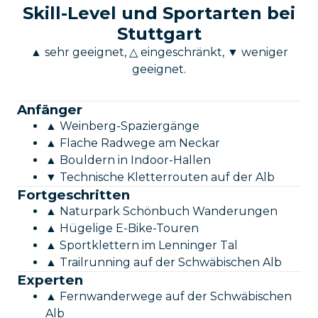
Skill-Level und Sportarten bei
Stuttgart
▲ sehr geeignet, △ eingeschränkt, ▼ weniger
geeignet.
Anfänger
▲ Weinberg-Spaziergänge
▲ Flache Radwege am Neckar
▲ Bouldern in Indoor-Hallen
▼ Technische Kletterrouten auf der Alb
Fortgeschritten
▲ Naturpark Schönbuch Wanderungen
▲ Hügelige E-Bike-Touren
▲ Sportklettern im Lenninger Tal
▲ Trailrunning auf der Schwäbischen Alb
Experten
▲ Fernwanderwege auf der Schwäbischen
Alb