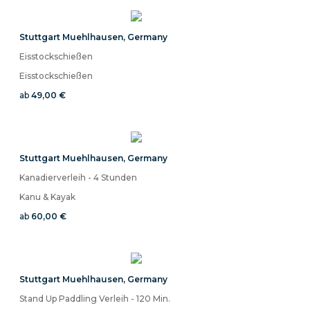
Stuttgart Muehlhausen
,
Germany
Eisstockschießen
Eisstockschießen
ab
49,00 €
Stuttgart Muehlhausen
,
Germany
Kanadierverleih - 4 Stunden
Kanu & Kayak
ab
60,00 €
Stuttgart Muehlhausen
,
Germany
Stand Up Paddling Verleih - 120 Min.