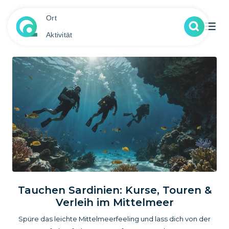
Ort
Aktivität
Tauchen Sardinien: Kurse, Touren &
Verleih im Mittelmeer
Spüre das leichte Mittelmeerfeeling und lass dich von der