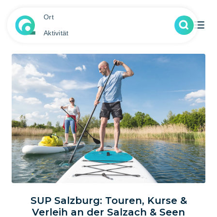
Ort
Aktivität
SUP Salzburg: Touren, Kurse &
Verleih an der Salzach & Seen