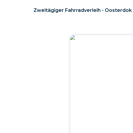
Zweitägiger Fahrradverleih - Oosterdok