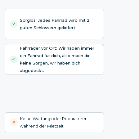
Sorglos: Jedes Fahrrad wird mit 2
guten Schlössern geliefert.
Fahrräder vor Ort: Wir haben immer
ein Fahrrad für dich, also mach dir
keine Sorgen, wir haben dich
abgedeckt.
Keine Wartung oder Reparaturen
während der Mietzeit.