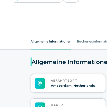
Allgemeine Informationen
Buchungsinformat
Allgemeine Information
ABFAHRTSORT
Amsterdam, Netherlands
DAUER