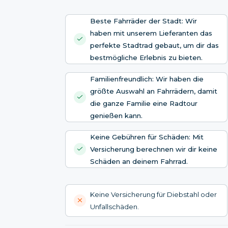
Beste Fahrräder der Stadt: Wir
haben mit unserem Lieferanten das
perfekte Stadtrad gebaut, um dir das
bestmögliche Erlebnis zu bieten.
Familienfreundlich: Wir haben die
größte Auswahl an Fahrrädern, damit
die ganze Familie eine Radtour
genießen kann.
Keine Gebühren für Schäden: Mit
Versicherung berechnen wir dir keine
Schäden an deinem Fahrrad.
Keine Versicherung für Diebstahl oder
Unfallschäden.