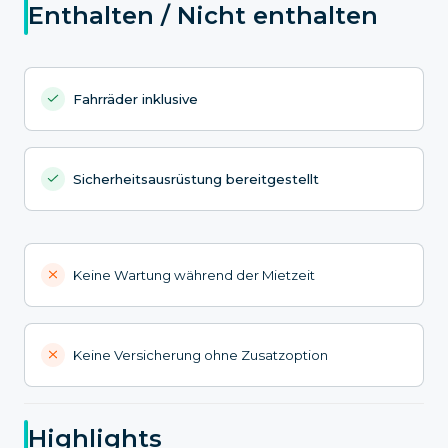
Enthalten / Nicht enthalten
Fahrräder inklusive
Sicherheitsausrüstung bereitgestellt
Keine Wartung während der Mietzeit
Keine Versicherung ohne Zusatzoption
Highlights