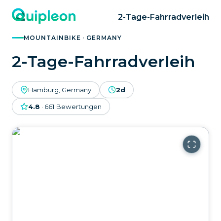
2-Tage-Fahrradverleih
MOUNTAINBIKE · GERMANY
2-Tage-Fahrradverleih
Hamburg, Germany
2d
4.8
·
661
Bewertungen