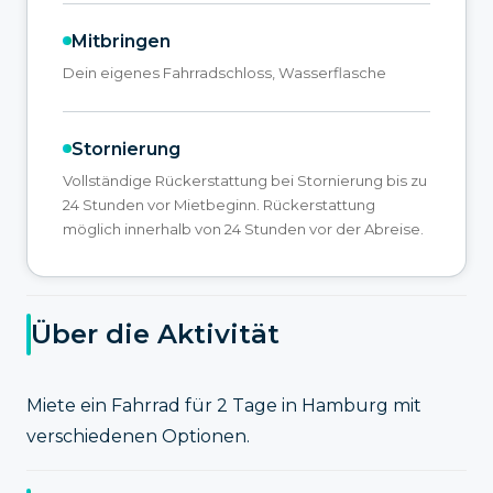
Mitbringen
Dein eigenes Fahrradschloss, Wasserflasche
Stornierung
Vollständige Rückerstattung bei Stornierung bis zu
24 Stunden vor Mietbeginn. Rückerstattung
möglich innerhalb von 24 Stunden vor der Abreise.
Über die Aktivität
Miete ein Fahrrad für 2 Tage in Hamburg mit
verschiedenen Optionen.