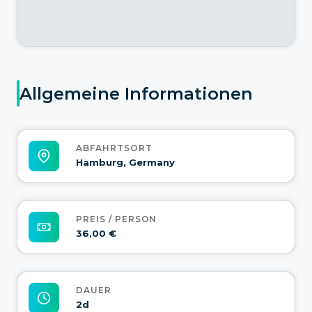
Allgemeine Informationen
ABFAHRTSORT
Hamburg, Germany
PREIS / PERSON
36,00 €
DAUER
2d