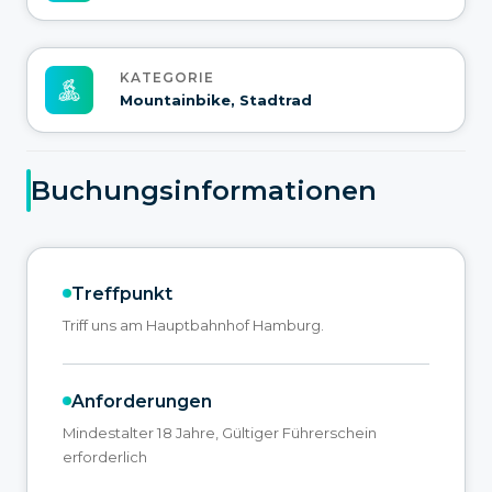
KATEGORIE
Mountainbike, Stadtrad
Buchungsinformationen
Treffpunkt
Triff uns am Hauptbahnhof Hamburg.
Anforderungen
Mindestalter 18 Jahre, Gültiger Führerschein
erforderlich