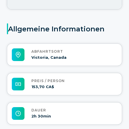
Allgemeine Informationen
ABFAHRTSORT
Victoria, Canada
PREIS / PERSON
153,70 CA$
DAUER
2h 30min