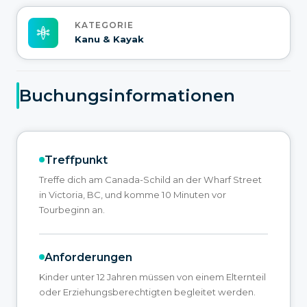
KATEGORIE
Kanu & Kayak
Buchungsinformationen
Treffpunkt
Treffe dich am Canada-Schild an der Wharf Street
in Victoria, BC, und komme 10 Minuten vor
Tourbeginn an.
Anforderungen
Kinder unter 12 Jahren müssen von einem Elternteil
oder Erziehungsberechtigten begleitet werden.