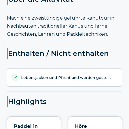
Mach eine zweistündige geführte Kanutour in
Nachbauten traditioneller Kanus und lerne
Geschichten, Lehren und Paddeltechniken.
Enthalten / Nicht enthalten
Lebensjacken sind Pflicht und werden gestellt
Highlights
Paddel in
Höre