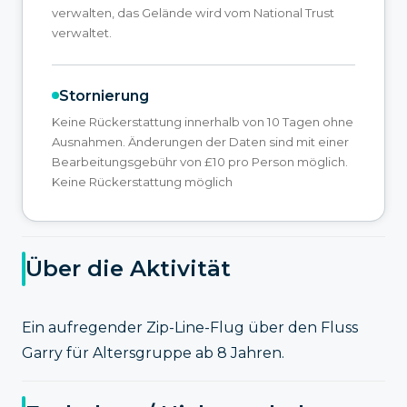
verwalten, das Gelände wird vom National Trust
verwaltet.
Stornierung
Keine Rückerstattung innerhalb von 10 Tagen ohne
Ausnahmen. Änderungen der Daten sind mit einer
Bearbeitungsgebühr von £10 pro Person möglich.
Keine Rückerstattung möglich
Über die Aktivität
Ein aufregender Zip-Line-Flug über den Fluss
Garry für Altersgruppe ab 8 Jahren.