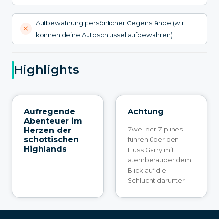
Aufbewahrung persönlicher Gegenstände (wir
können deine Autoschlüssel aufbewahren)
Highlights
Aufregende
Achtung
Abenteuer im
Zwei der Ziplines
Herzen der
schottischen
führen über den
Highlands
Fluss Garry mit
atemberaubendem
Blick auf die
Schlucht darunter