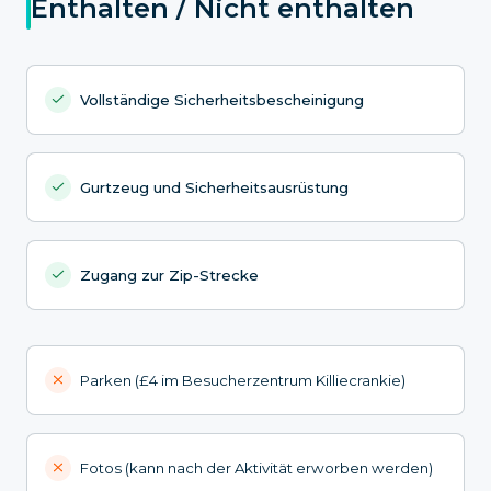
Enthalten / Nicht enthalten
Vollständige Sicherheitsbescheinigung
Gurtzeug und Sicherheitsausrüstung
Zugang zur Zip-Strecke
Parken (£4 im Besucherzentrum Killiecrankie)
Fotos (kann nach der Aktivität erworben werden)