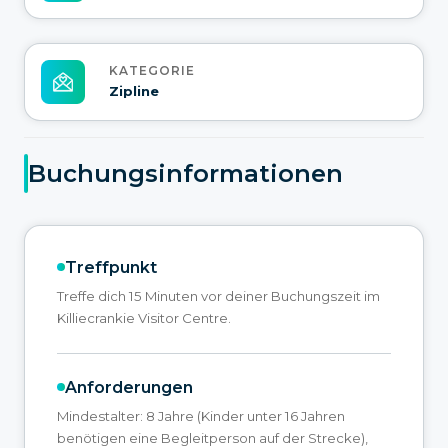
KATEGORIE
Zipline
Buchungsinformationen
Treffpunkt
Treffe dich 15 Minuten vor deiner Buchungszeit im
Killiecrankie Visitor Centre.
Anforderungen
Mindestalter: 8 Jahre (Kinder unter 16 Jahren
benötigen eine Begleitperson auf der Strecke),