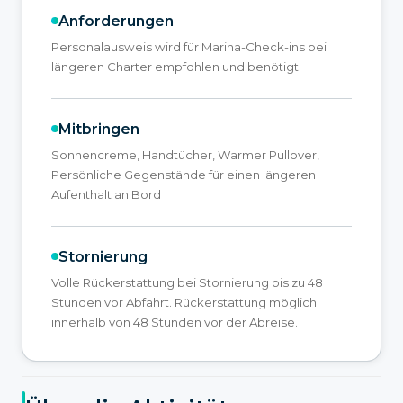
Anforderungen
Personalausweis wird für Marina-Check-ins bei
längeren Charter empfohlen und benötigt.
Mitbringen
Sonnencreme, Handtücher, Warmer Pullover,
Persönliche Gegenstände für einen längeren
Aufenthalt an Bord
Stornierung
Volle Rückerstattung bei Stornierung bis zu 48
Stunden vor Abfahrt. Rückerstattung möglich
innerhalb von 48 Stunden vor der Abreise.