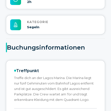
2h
KATEGORIE
Segeln
Buchungsinformationen
Treffpunkt
Treffe dich an der Lagos Marina. Die Marina liegt
nur fünf Gehminuten vom Bahnhof Lagos entfernt
und ist gut ausgeschildert. Es gibt ausreichend
Parkplätze. Die Crew wartet am Tor und trägt
erkennbare Kleidung mit dem Quadrant-Logo.