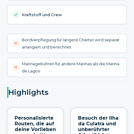
Kraftstoff und Crew
Bordverpflegung für längere Charter wird separat
arrangiert und berechnet
Marinagebühren für andere Marinas als die Marina
de Lagos
Highlights
Personalisierte
Besuch der Ilha
Routen, die auf
da Culatra und
deine Vorlieben
unberührter