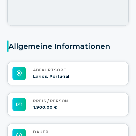
Allgemeine Informationen
ABFAHRTSORT
Lagos, Portugal
PREIS / PERSON
1.900,00 €
DAUER