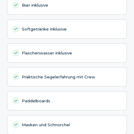
Bier inklusive
Softgetränke inklusive
Flaschenwasser inklusive
Praktische Segelerfahrung mit Crew
Paddelboards
Masken und Schnorchel