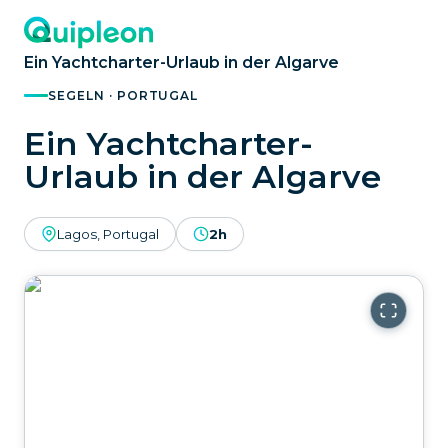
Ein Yachtcharter-Urlaub in der Algarve
SEGELN · PORTUGAL
Ein Yachtcharter-
Urlaub in der Algarve
Lagos, Portugal
2h