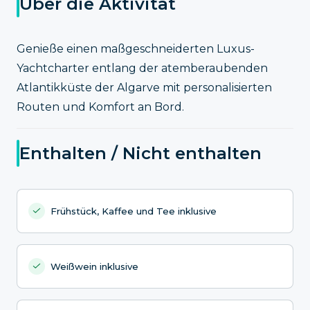
Über die Aktivität
Genieße einen maßgeschneiderten Luxus-
Yachtcharter entlang der atemberaubenden
Atlantikküste der Algarve mit personalisierten
Routen und Komfort an Bord.
Enthalten / Nicht enthalten
Frühstück, Kaffee und Tee inklusive
Weißwein inklusive