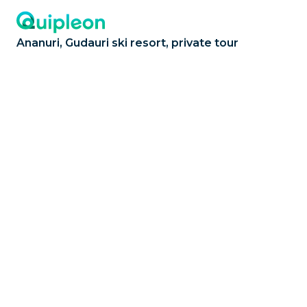
Ananuri, Gudauri ski resort, private tour