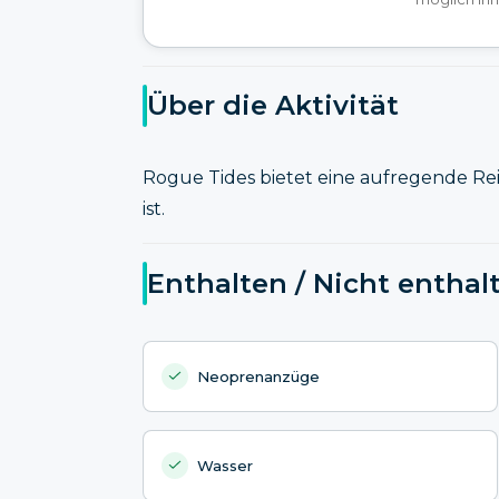
Über die Aktivität
Rogue Tides bietet eine aufregende Rei
ist.
Enthalten / Nicht enthal
Neoprenanzüge
Wasser