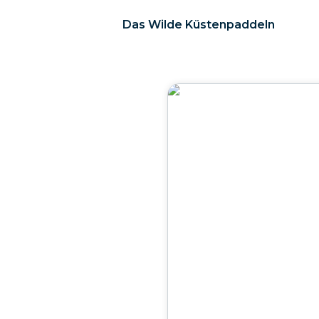
Das Wilde Küstenpaddeln