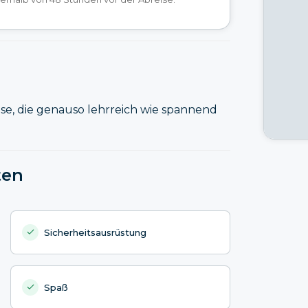
se, die genauso lehrreich wie spannend
ten
Sicherheitsausrüstung
Spaß