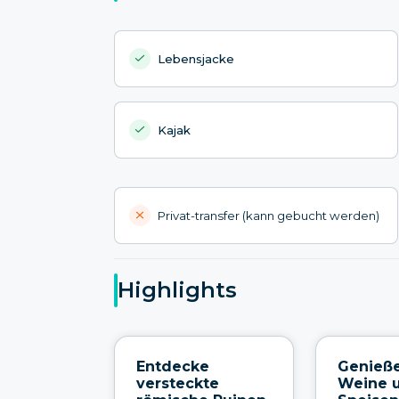
Lebensjacke
Kajak
Privat-transfer (kann gebucht werden)
Highlights
Entdecke
Genieße
versteckte
Weine 