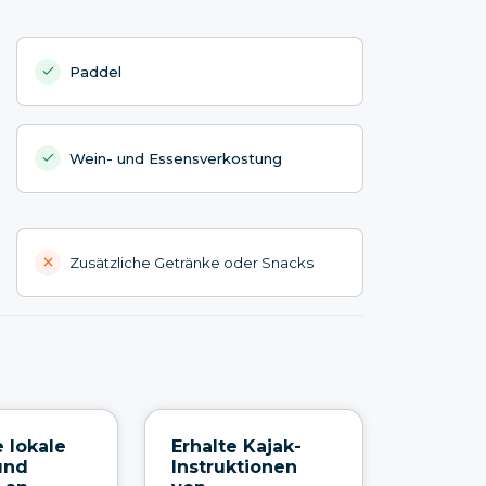
Paddel
Wein- und Essensverkostung
Zusätzliche Getränke oder Snacks
 lokale
Erhalte Kajak-
und
Instruktionen