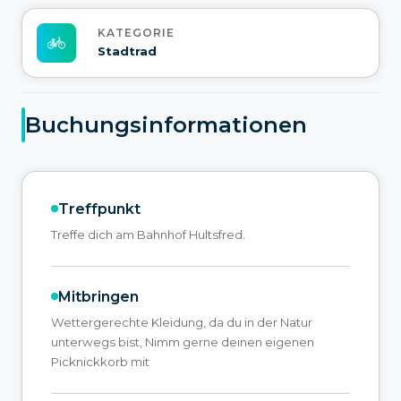
KATEGORIE
Stadtrad
Buchungsinformationen
Treffpunkt
Treffe dich am Bahnhof Hultsfred.
Mitbringen
Wettergerechte Kleidung, da du in der Natur
unterwegs bist, Nimm gerne deinen eigenen
Picknickkorb mit