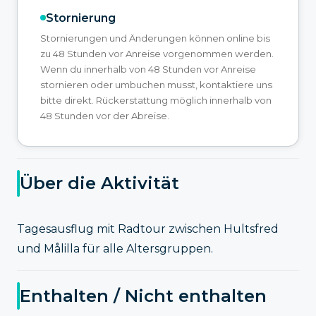
Stornierung
Stornierungen und Änderungen können online bis
zu 48 Stunden vor Anreise vorgenommen werden.
Wenn du innerhalb von 48 Stunden vor Anreise
stornieren oder umbuchen musst, kontaktiere uns
bitte direkt. Rückerstattung möglich innerhalb von
48 Stunden vor der Abreise.
Über die Aktivität
Tagesausflug mit Radtour zwischen Hultsfred
und Målilla für alle Altersgruppen.
Enthalten / Nicht enthalten