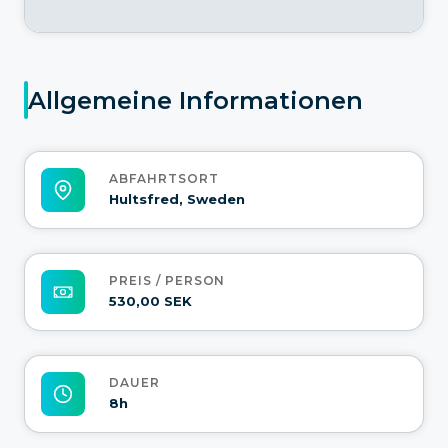
Allgemeine Informationen
ABFAHRTSORT
Hultsfred, Sweden
PREIS / PERSON
530,00 SEK
DAUER
8h