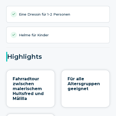
Eine Dressin für 1-2 Personen
Helme für Kinder
Highlights
Fahrradtour
Für alle
zwischen
Altersgruppen
malerischem
geeignet
Hultsfred und
Målilla