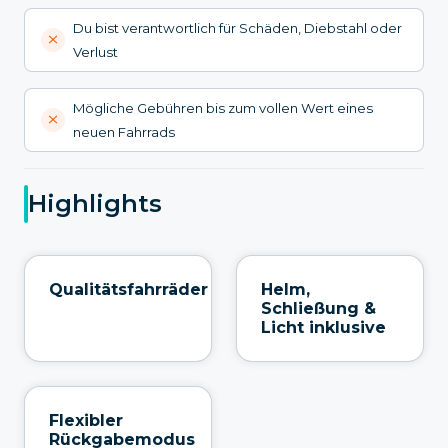
Du bist verantwortlich für Schäden, Diebstahl oder
Verlust
Mögliche Gebühren bis zum vollen Wert eines
neuen Fahrrads
Highlights
Qualitätsfahrräder
Helm,
Schließung &
Licht inklusive
Flexibler
Rückgabemodus