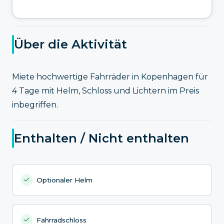
Über die Aktivität
Miete hochwertige Fahrräder in Kopenhagen für
4 Tage mit Helm, Schloss und Lichtern im Preis
inbegriffen.
Enthalten / Nicht enthalten
Optionaler Helm
Fahrradschloss