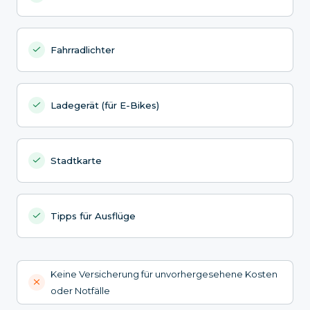
Fahrradlichter
Ladegerät (für E-Bikes)
Stadtkarte
Tipps für Ausflüge
Keine Versicherung für unvorhergesehene Kosten
oder Notfälle