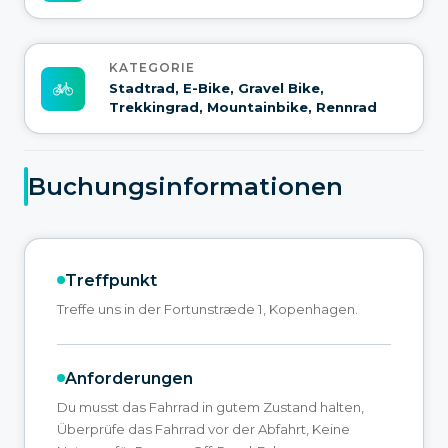
KATEGORIE
Stadtrad, E-Bike, Gravel Bike,
Trekkingrad, Mountainbike, Rennrad
Buchungsinformationen
Treffpunkt
Treffe uns in der Fortunstræde 1, Kopenhagen.
Anforderungen
Du musst das Fahrrad in gutem Zustand halten,
Überprüfe das Fahrrad vor der Abfahrt, Keine