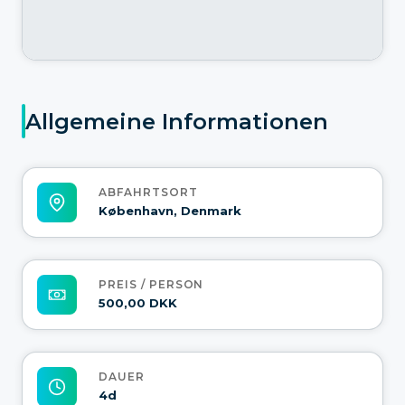
Allgemeine Informationen
ABFAHRTSORT
København, Denmark
PREIS / PERSON
500,00 DKK
DAUER
4d