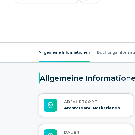
Allgemeine Informationen
Buchungsinformat
Allgemeine Information
ABFAHRTSORT
Amsterdam, Netherlands
DAUER