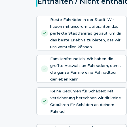
Enthalten / Nicht enthal
Beste Fahrräder in der Stadt: Wir
haben mit unserem Lieferanten das
perfekte Stadtfahrrad gebaut, um dir
das beste Erlebnis zu bieten, das wir
uns vorstellen können.
Familienfreundlich: Wir haben die
größte Auswahl an Fahrrädern, damit
die ganze Familie eine Fahrradtour
genießen kann.
Keine Gebühren für Schäden: Mit
Versicherung berechnen wir dir keine
Gebühren für Schäden an deinem
Fahrrad.