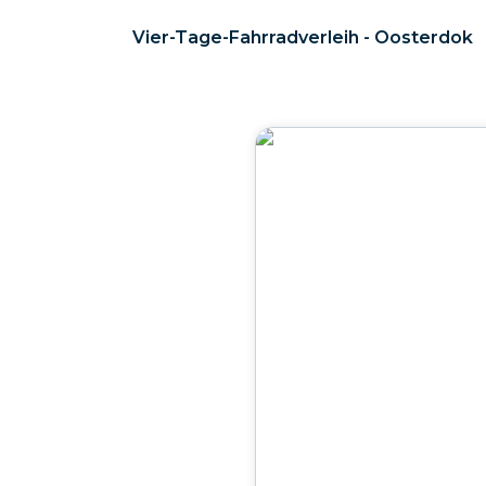
Vier-Tage-Fahrradverleih - Oosterdok