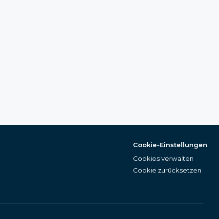
Cookie-Einstellungen
Cookies verwalten
Cookie zurücksetzen