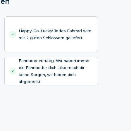
ten
Happy-Go-Lucky: Jedes Fahrrad wird
mit 2 guten Schlössern geliefert.
Fahrräder vorrätig: Wir haben immer
ein Fahrrad für dich, also mach dir
keine Sorgen, wir haben dich
abgedeckt.