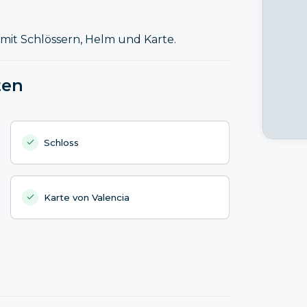
a mit Schlössern, Helm und Karte.
ten
Schloss
Karte von Valencia