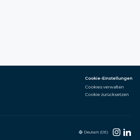
Cookie-Einstellungen
Cookies verwalten
Cookie zurücksetzen
Deutsch (DE)