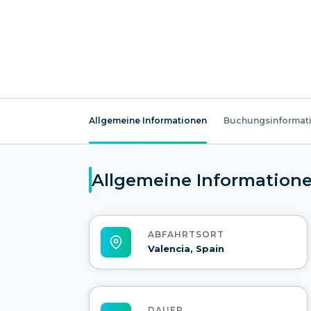
Allgemeine Informationen
Buchungsinformat
Allgemeine Information
ABFAHRTSORT
Valencia, Spain
DAUER