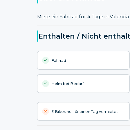
Miete ein Fahrrad für 4 Tage in Valenci
Enthalten / Nicht enthal
Fahrrad
Helm bei Bedarf
E-Bikes nur für einen Tag vermietet