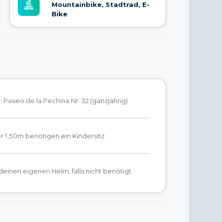
Mountainbike, Stadtrad, E-
Bike
 Paseo de la Pechina Nr. 32 (ganzjährig)
r 1,50m benötigen ein Kindersitz
 deinen eigenen Helm, falls nicht benötigt