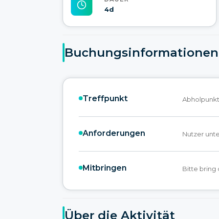
4d
Buchungsinformationen
Treffpunkt
Abholpunkt:
Anforderungen
Nutzer unte
Mitbringen
Bitte bring
Über die Aktivität