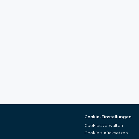
Cookie-Einstellungen
Cookies verwalten
Cookie zurücksetzen