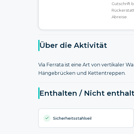
Gutschrift 
Rückerstat
Abreise.
Über die Aktivität
Via Ferrata ist eine Art von vertikaler 
Hängebrücken und Kettentreppen.
Enthalten / Nicht enthal
Sicherheitsstahlseil