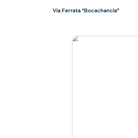
Via Ferrata "Bocachancla"