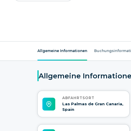
Allgemeine Informationen
Buchungsinformat
Allgemeine Information
ABFAHRTSORT
Las Palmas de Gran Canaria,
Spain