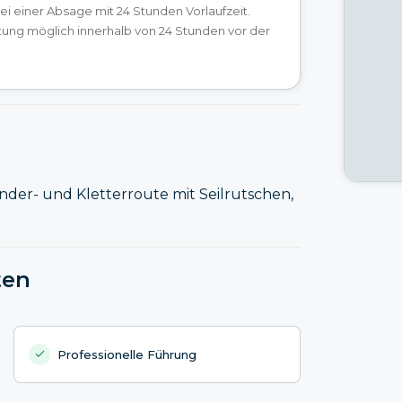
bei einer Absage mit 24 Stunden Vorlaufzeit.
tung möglich innerhalb von 24 Stunden vor der
Wander- und Kletterroute mit Seilrutschen,
ten
Professionelle Führung