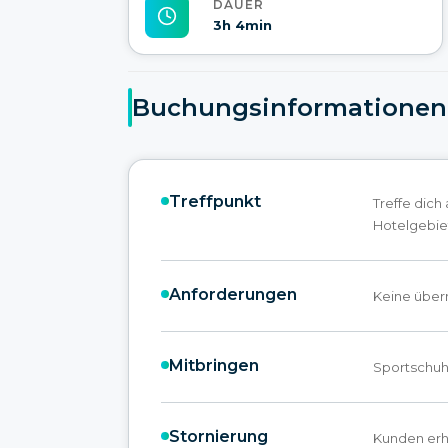
DAUER
3h 4min
Buchungsinformationen
Treffpunkt
Treffe dich
Hotelgebiet
Anforderungen
Keine über
Mitbringen
Sportschu
Stornierung
Kunden erh