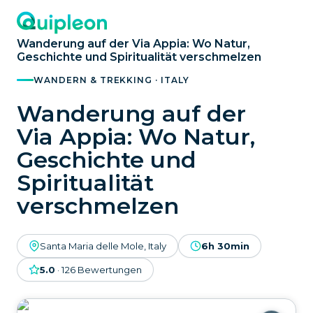
Wanderung auf der Via Appia: Wo Natur,
Geschichte und Spiritualität verschmelzen
WANDERN & TREKKING · ITALY
Wanderung auf der
Via Appia: Wo Natur,
Geschichte und
Spiritualität
verschmelzen
Santa Maria delle Mole, Italy
6h 30min
5.0
·
126
Bewertungen