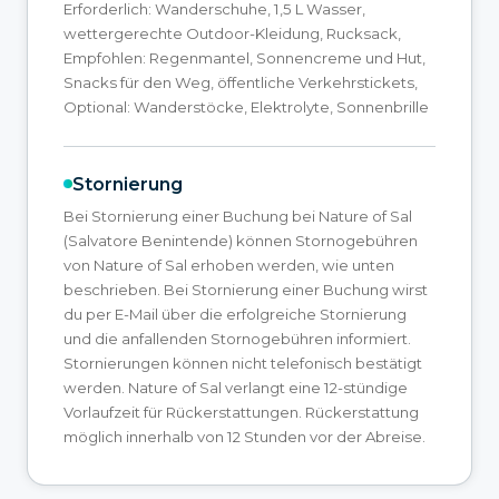
Erforderlich: Wanderschuhe, 1,5 L Wasser,
wettergerechte Outdoor-Kleidung, Rucksack,
Empfohlen: Regenmantel, Sonnencreme und Hut,
Snacks für den Weg, öffentliche Verkehrstickets,
Optional: Wanderstöcke, Elektrolyte, Sonnenbrille
Stornierung
Bei Stornierung einer Buchung bei Nature of Sal
(Salvatore Benintende) können Stornogebühren
von Nature of Sal erhoben werden, wie unten
beschrieben. Bei Stornierung einer Buchung wirst
du per E-Mail über die erfolgreiche Stornierung
und die anfallenden Stornogebühren informiert.
Stornierungen können nicht telefonisch bestätigt
werden. Nature of Sal verlangt eine 12-stündige
Vorlaufzeit für Rückerstattungen. Rückerstattung
möglich innerhalb von 12 Stunden vor der Abreise.