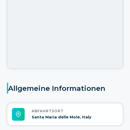
Allgemeine Informationen
ABFAHRTSORT
Santa Maria delle Mole, Italy