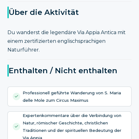
Über die Aktivität
Du wanderst die legendäre Via Appia Antica mit
einem zertifizierten englischsprachigen
Naturführer.
Enthalten / Nicht enthalten
Professionell geführte Wanderung von S. Maria
delle Mole zum Circus Maximus
Expertenkommentare über die Verbindung von
Natur, römischer Geschichte, christlichen
Traditionen und der spirituellen Bedeutung der
Via Appia