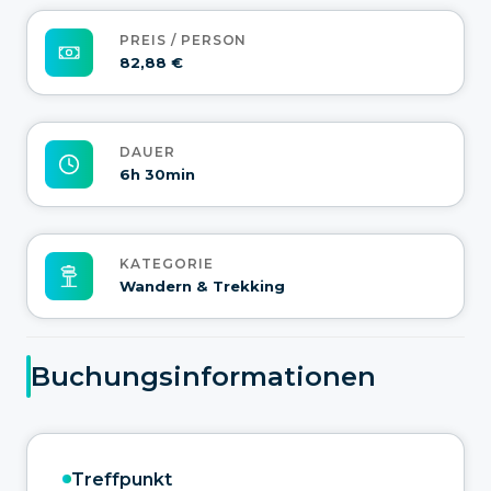
PREIS / PERSON
82,88 €
DAUER
6h 30min
KATEGORIE
Wandern & Trekking
Buchungsinformationen
Treffpunkt