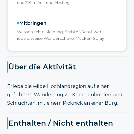
und 210 m Auf- und Abstieg
Mitbringen
Wasserdichte Kleidung, Stabiles Schuhwerk,
idealerweise Wanderschuhe, Mücken-Spray
Über die Aktivität
Erlebe die wilde Hochlandregion auf einer
geführten Wanderung zu Knochenhöhlen und
Schluchten, mit einem Picknick an einer Burg.
Enthalten / Nicht enthalten