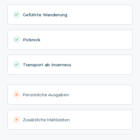
Geführte Wanderung
Picknick
Transport ab Inverness
Persönliche Ausgaben
Zusätzliche Mahlzeiten