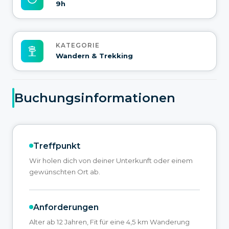
9h
KATEGORIE
Wandern & Trekking
Buchungsinformationen
Treffpunkt
Wir holen dich von deiner Unterkunft oder einem
gewünschten Ort ab.
Anforderungen
Alter ab 12 Jahren, Fit für eine 4,5 km Wanderung