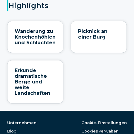
Highlights
Wanderung zu
Picknick an
Knochenhöhlen
einer Burg
und Schluchten
Erkunde
dramatische
Berge und
weite
Landschaften
Unternehmen
Cookie-Einstellungen
Blog
Cookies verwalten