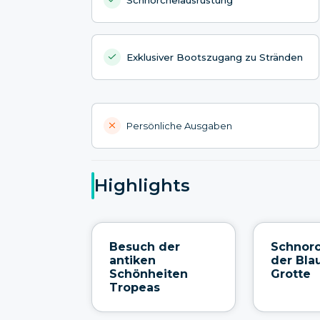
Exklusiver Bootszugang zu Stränden
Persönliche Ausgaben
Highlights
Besuch der
Schnorc
antiken
der Bla
Schönheiten
Grotte
Tropeas