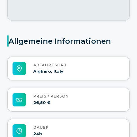
Allgemeine Informationen
ABFAHRTSORT
Alghero, Italy
PREIS / PERSON
26,50 €
DAUER
24h