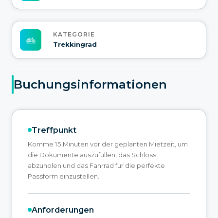
KATEGORIE
Trekkingrad
Buchungsinformationen
Treffpunkt
Komme 15 Minuten vor der geplanten Mietzeit, um
die Dokumente auszufüllen, das Schloss
abzuholen und das Fahrrad für die perfekte
Passform einzustellen.
Anforderungen