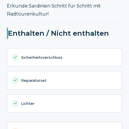
Erkunde Sardinien Schritt für Schritt mit
Radtourenkultur!
Enthalten / Nicht enthalten
Sicherheitsverschluss
Reparaturset
Lichter