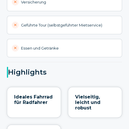
Versicherung
Geführte Tour (selbstgeführter Mietservice)
Essen und Getränke
Highlights
Ideales Fahrrad
Vielseitig,
für Radfahrer
leicht und
robust