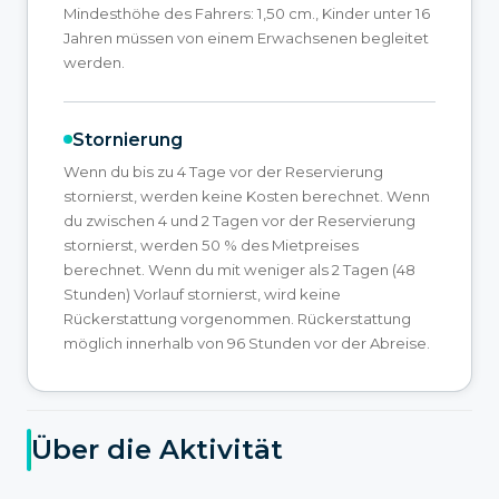
Mindesthöhe des Fahrers: 1,50 cm., Kinder unter 16
Jahren müssen von einem Erwachsenen begleitet
werden.
Stornierung
Wenn du bis zu 4 Tage vor der Reservierung
stornierst, werden keine Kosten berechnet. Wenn
du zwischen 4 und 2 Tagen vor der Reservierung
stornierst, werden 50 % des Mietpreises
berechnet. Wenn du mit weniger als 2 Tagen (48
Stunden) Vorlauf stornierst, wird keine
Rückerstattung vorgenommen. Rückerstattung
möglich innerhalb von 96 Stunden vor der Abreise.
Über die Aktivität