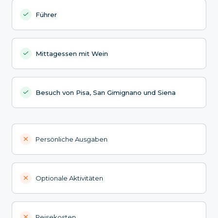
Führer
Mittagessen mit Wein
Besuch von Pisa, San Gimignano und Siena
Persönliche Ausgaben
Optionale Aktivitäten
Reisekosten