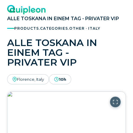
ALLE TOSKANA IN EINEM TAG - PRIVATER VIP
PRODUCTS.CATEGORIES.OTHER · ITALY
ALLE TOSKANA IN
EINEM TAG -
PRIVATER VIP
Florence, Italy
10h