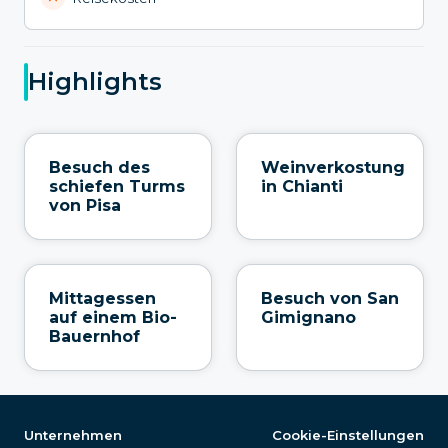
Highlights
Besuch des
Weinverkostung
schiefen Turms
in Chianti
von Pisa
Mittagessen
Besuch von San
auf einem Bio-
Gimignano
Bauernhof
Unternehmen
Cookie-Einstellungen