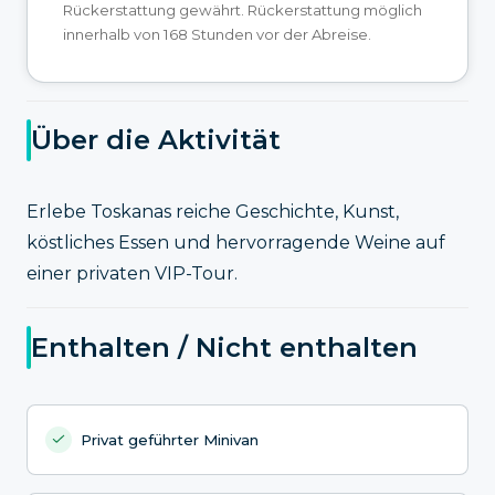
Rückerstattung gewährt. Rückerstattung möglich
innerhalb von 168 Stunden vor der Abreise.
Über die Aktivität
Erlebe Toskanas reiche Geschichte, Kunst,
köstliches Essen und hervorragende Weine auf
einer privaten VIP-Tour.
Enthalten / Nicht enthalten
Privat geführter Minivan