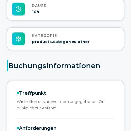
DAUER
10h
KATEGORIE
products.categories.other
Buchungsinformationen
Treffpunkt
Wir treffen uns am/vor dem angegebenen Ort
pünktlich zur Abfahrt.
Anforderungen