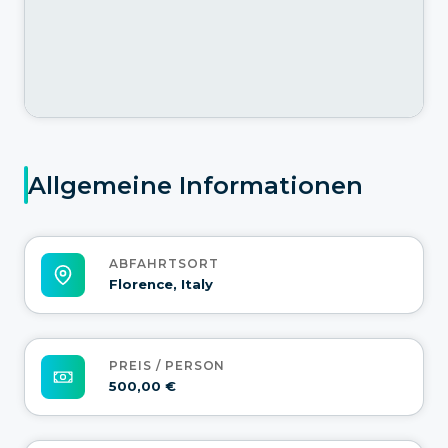
Allgemeine Informationen
ABFAHRTSORT
Florence, Italy
PREIS / PERSON
500,00 €