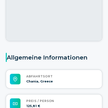
Allgemeine Informationen
ABFAHRTSORT
Chania, Greece
PREIS / PERSON
125,81 €