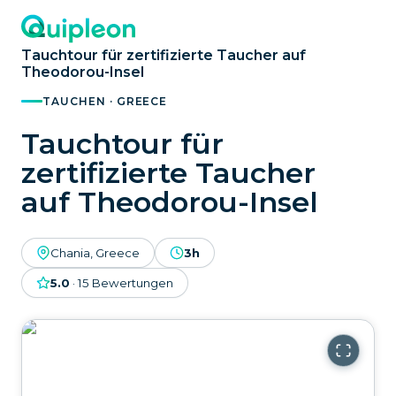
Tauchtour für zertifizierte Taucher auf
Theodorou-Insel
TAUCHEN · GREECE
Tauchtour für
zertifizierte Taucher
auf Theodorou-Insel
Chania, Greece
3h
5.0
·
15
Bewertungen