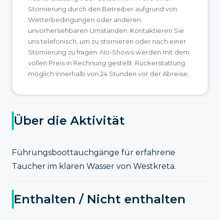
Stornierung durch den Betreiber aufgrund von
Wetterbedingungen oder anderen
unvorhersehbaren Umständen. Kontaktieren Sie
uns telefonisch, um zu stornieren oder nach einer
Stornierung zu fragen. No-Shows werden mit dem
vollen Preis in Rechnung gestellt. Rückerstattung
möglich innerhalb von 24 Stunden vor der Abreise.
Über die Aktivität
Führungsboottauchgänge für erfahrene
Taucher im klaren Wasser von Westkreta.
Enthalten / Nicht enthalten