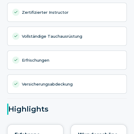
Zertifizierter Instructor
Vollständige Tauchausrüstung
Erfrischungen
Versicherungsabdeckung
Highlights