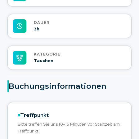
DAUER
3h
KATEGORIE
Tauchen
Buchungsinformationen
Treffpunkt
Bitte treffen Sie uns 10–15 Minuten vor Startzeit am
Treffpunkt.