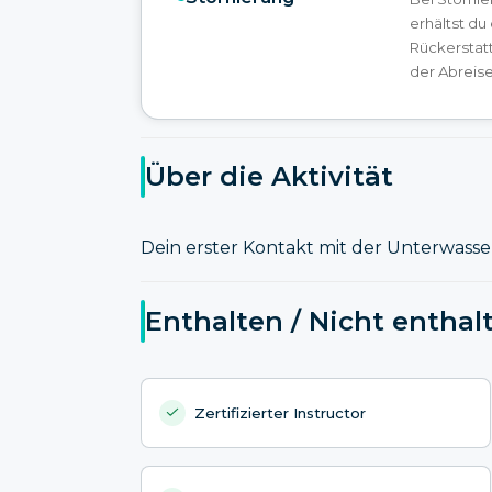
erhältst du
Rückerstat
der Abreise
Über die Aktivität
Dein erster Kontakt mit der Unterwasse
Enthalten / Nicht enthal
Zertifizierter Instructor