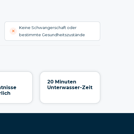
Keine Schwangerschaft oder
bestimmte Gesundheitszustände
20 Minuten
tnisse
Unterwasser-Zeit
rlich