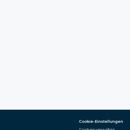
Cookie-Einstellungen
Cookies verwalten