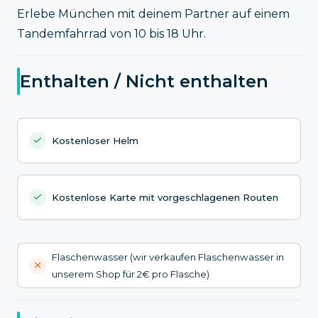
Erlebe München mit deinem Partner auf einem
Tandemfahrrad von 10 bis 18 Uhr.
Enthalten / Nicht enthalten
Kostenloser Helm
Kostenlose Karte mit vorgeschlagenen Routen
Flaschenwasser (wir verkaufen Flaschenwasser in
unserem Shop für 2€ pro Flasche)