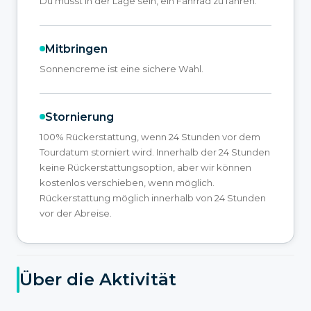
Du musst in der Lage sein, ein Fahrrad zu fahren.
Mitbringen
Sonnencreme ist eine sichere Wahl.
Stornierung
100% Rückerstattung, wenn 24 Stunden vor dem
Tourdatum storniert wird. Innerhalb der 24 Stunden
keine Rückerstattungsoption, aber wir können
kostenlos verschieben, wenn möglich.
Rückerstattung möglich innerhalb von 24 Stunden
vor der Abreise.
Über die Aktivität