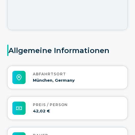
Allgemeine Informationen
ABFAHRTSORT
München, Germany
PREIS / PERSON
42,02 €