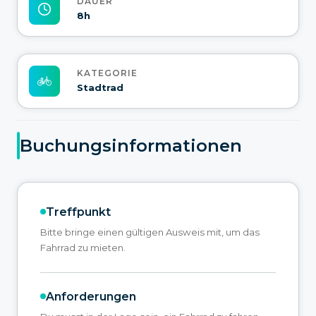
DAUER
8h
KATEGORIE
Stadtrad
Buchungsinformationen
Treffpunkt
Bitte bringe einen gültigen Ausweis mit, um das
Fahrrad zu mieten.
Anforderungen