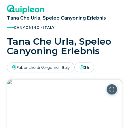
Tana Che Urla, Speleo Canyoning Erlebnis
CANYONING · ITALY
Tana Che Urla, Speleo
Canyoning Erlebnis
Fabbriche di Vergemoli, Italy
3h