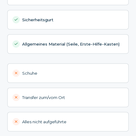
Sicherheitsgurt
Allgemeines Material (Seile, Erste-Hilfe-Kasten)
Schuhe
Transfer zum/vom Ort
Alles nicht aufgeführte