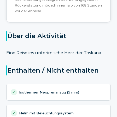
Rückerstattung möglich innerhalb von 168 Stunden
vor der Abreise.
Über die Aktivität
Eine Reise ins unterirdische Herz der Toskana
Enthalten / Nicht enthalten
Isothermer Neoprenanzug (5 mm)
Helm mit Beleuchtungssystem