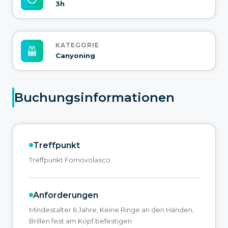
3h
KATEGORIE
Canyoning
Buchungsinformationen
Treffpunkt
Treffpunkt Fornovolasco
Anforderungen
Mindestalter 6 Jahre, Keine Ringe an den Händen,
Brillen fest am Kopf befestigen