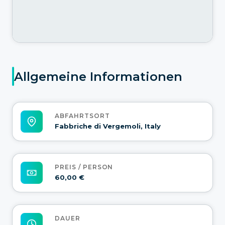
Allgemeine Informationen
ABFAHRTSORT
Fabbriche di Vergemoli, Italy
PREIS / PERSON
60,00 €
DAUER