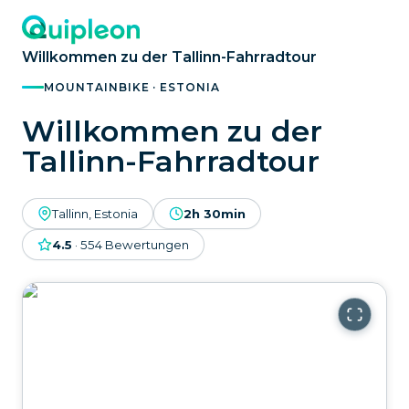
Willkommen zu der Tallinn-Fahrradtour
MOUNTAINBIKE · ESTONIA
Willkommen zu der
Tallinn-Fahrradtour
Tallinn, Estonia
2h 30min
4.5
·
554
Bewertungen