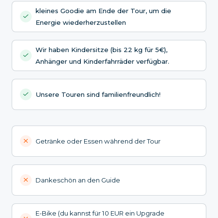
kleines Goodie am Ende der Tour, um die
Energie wiederherzustellen
Wir haben Kindersitze (bis 22 kg für 5€),
Anhänger und Kinderfahrräder verfügbar.
Unsere Touren sind familienfreundlich!
Getränke oder Essen während der Tour
Dankeschön an den Guide
E-Bike (du kannst für 10 EUR ein Upgrade