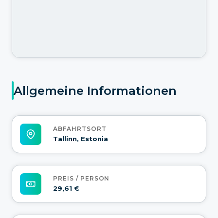
Allgemeine Informationen
ABFAHRTSORT
Tallinn, Estonia
PREIS / PERSON
29,61 €