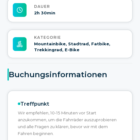
DAUER
2h 30min
KATEGORIE
Mountainbike, Stadtrad, Fatbike,
Trekkingrad, E-Bike
Buchungsinformationen
Treffpunkt
Wir empfehlen, 10-15 Minuten vor Start
anzukommen, um die Fahrräder auszuprobieren
und alle Fragen zu klären, bevor wir mit dem
Fahren beginnen.