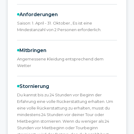
Anforderungen
Saison: 1. April - 31. Oktober., Es ist eine
Mindestanzahl von 2 Personen erforderlich.
Mitbringen
Angemessene Kleidung entsprechend dem
Wetter
Stornierung
Du kannst bis zu 24 Stunden vor Beginn der
Erfahrung eine volle Rückerstattung erhalten. Um
eine volle Rückerstattung zu erhalten, musst du
mindestens 24 Stunden vor deiner Tour oder
Mietbeginn stornieren. Wenn du weniger als 24
Stunden vor Mietbeginn oder Tourbeginn