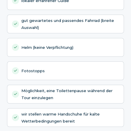
lokaler erfahrener Guide
gut gewartetes und passendes Fahrrad (breite
Auswahl)
Helm (keine Verpflichtung)
Fotostopps
Möglichkeit, eine Toilettenpause während der
Tour einzulegen
wir stellen warme Handschuhe für kalte
Wetterbedingungen bereit