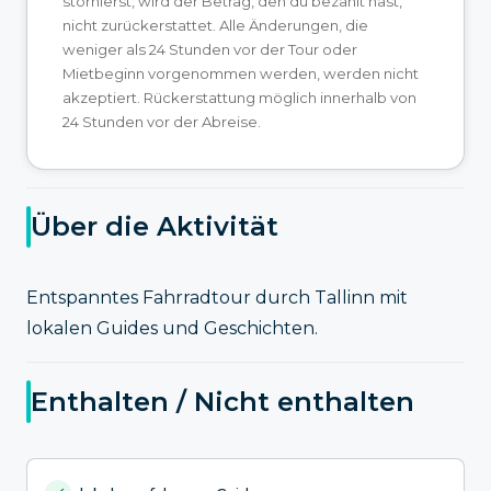
stornierst, wird der Betrag, den du bezahlt hast,
nicht zurückerstattet. Alle Änderungen, die
weniger als 24 Stunden vor der Tour oder
Mietbeginn vorgenommen werden, werden nicht
akzeptiert. Rückerstattung möglich innerhalb von
24 Stunden vor der Abreise.
Über die Aktivität
Entspanntes Fahrradtour durch Tallinn mit
lokalen Guides und Geschichten.
Enthalten / Nicht enthalten