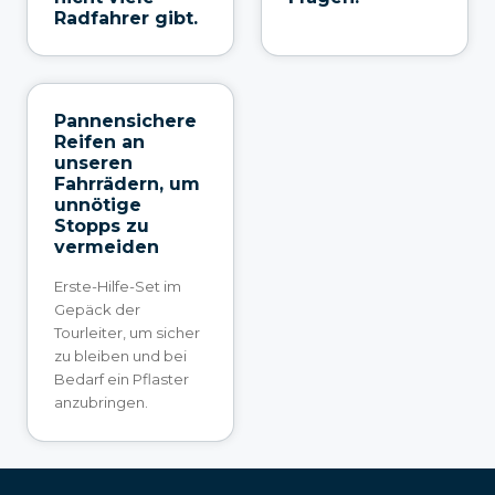
Radfahrer gibt.
Pannensichere
Reifen an
unseren
Fahrrädern, um
unnötige
Stopps zu
vermeiden
Erste-Hilfe-Set im
Gepäck der
Tourleiter, um sicher
zu bleiben und bei
Bedarf ein Pflaster
anzubringen.