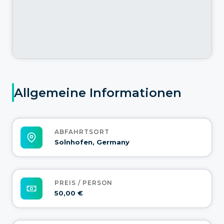
Allgemeine Informationen
ABFAHRTSORT
Solnhofen, Germany
PREIS / PERSON
50,00 €