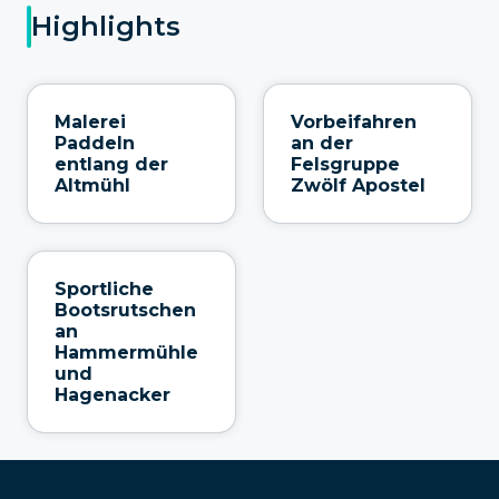
Highlights
Malerei
Vorbeifahren
Paddeln
an der
entlang der
Felsgruppe
Altmühl
Zwölf Apostel
Sportliche
Bootsrutschen
an
Hammermühle
und
Hagenacker