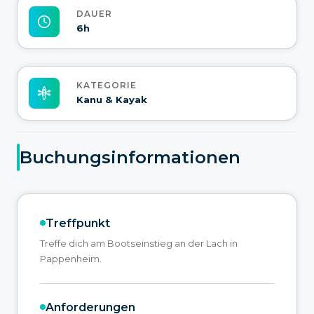
DAUER
6h
KATEGORIE
Kanu & Kayak
Buchungsinformationen
Treffpunkt
Treffe dich am Bootseinstieg an der Lach in
Pappenheim.
Anforderungen