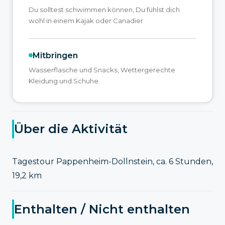
Du solltest schwimmen können, Du fühlst dich
wohl in einem Kajak oder Canadier
Mitbringen
Wasserflasche und Snacks, Wettergerechte
Kleidung und Schuhe
Über die Aktivität
Tagestour Pappenheim-Dollnstein, ca. 6 Stunden,
19,2 km
Enthalten / Nicht enthalten