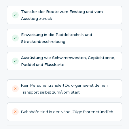
Transfer der Boote zum Einstieg und vom
Ausstieg zurück
Einweisung in die Paddeltechnik und
Streckenbeschreibung
Ausrüstung wie Schwimmwesten, Gepäcktonne,
Paddel und Flusskarte
Kein Personentransfer! Du organisierst deinen
Transport selbst zum/vom Start.
Bahnhöfe sind in der Nähe, Züge fahren stündlich.