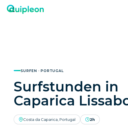
SURFEN · PORTUGAL
Surfstunden in
Caparica Lissab
Costa da Caparica, Portugal
2h