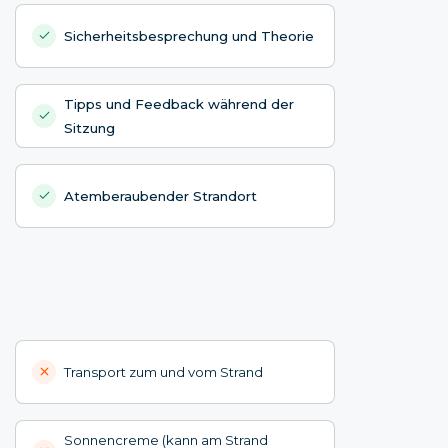
Sicherheitsbesprechung und Theorie
Tipps und Feedback während der
Sitzung
Atemberaubender Strandort
Transport zum und vom Strand
Sonnencreme (kann am Strand