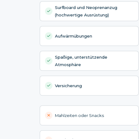
Surfboard und Neoprenanzug
(hochwertige Ausrüstung)
Aufwärmübungen
Spaßige, unterstützende
Atmosphäre
Versicherung
Mahlzeiten oder Snacks