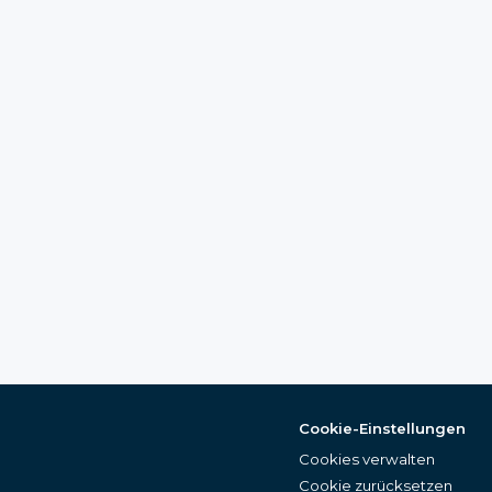
Cookie-Einstellungen
Cookies verwalten
Cookie zurücksetzen