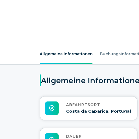
Allgemeine Informationen
Buchungsinformat
Allgemeine Information
ABFAHRTSORT
Costa da Caparica, Portugal
DAUER