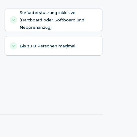
Surfunterstützung inklusive
(Hartboard oder Softboard und
Neoprenanzug)
Bis zu 8 Personen maximal