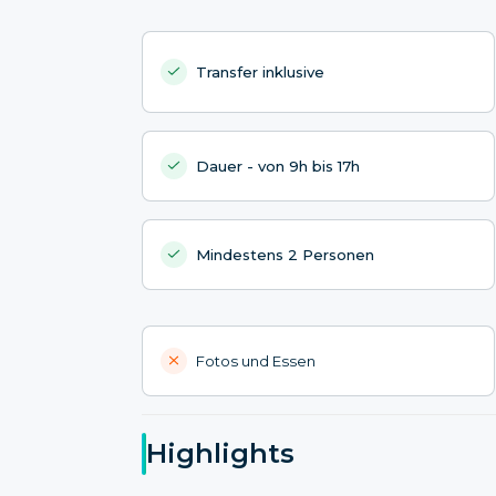
Transfer inklusive
Dauer - von 9h bis 17h
Mindestens 2 Personen
Fotos und Essen
Highlights