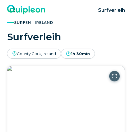
Surfverleih
SURFEN · IRELAND
Surfverleih
County Cork, Ireland
1h 30min