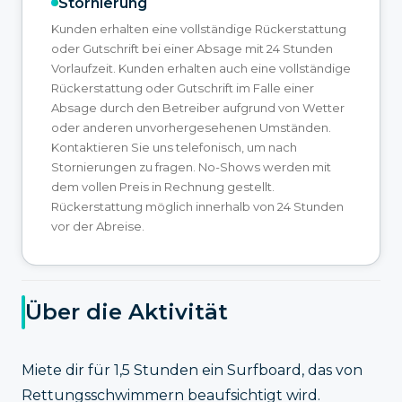
Stornierung
Kunden erhalten eine vollständige Rückerstattung
oder Gutschrift bei einer Absage mit 24 Stunden
Vorlaufzeit. Kunden erhalten auch eine vollständige
Rückerstattung oder Gutschrift im Falle einer
Absage durch den Betreiber aufgrund von Wetter
oder anderen unvorhergesehenen Umständen.
Kontaktieren Sie uns telefonisch, um nach
Stornierungen zu fragen. No-Shows werden mit
dem vollen Preis in Rechnung gestellt.
Rückerstattung möglich innerhalb von 24 Stunden
vor der Abreise.
Über die Aktivität
Miete dir für 1,5 Stunden ein Surfboard, das von
Rettungsschwimmern beaufsichtigt wird.