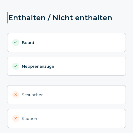
Enthalten / Nicht enthalten
Board
Neoprenanzüge
Schuhchen
Kappen