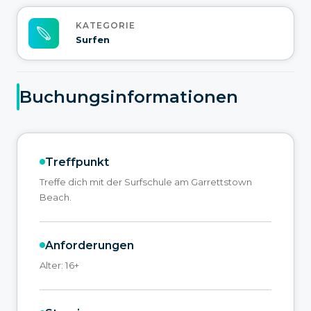
KATEGORIE
Surfen
Buchungsinformationen
Treffpunkt
Treffe dich mit der Surfschule am Garrettstown
Beach.
Anforderungen
Alter: 16+