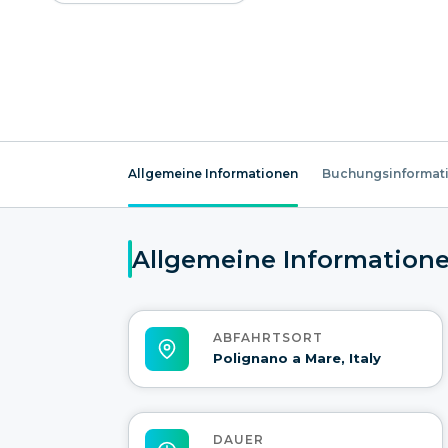
Allgemeine Informationen
Buchungsinformat
Allgemeine Information
ABFAHRTSORT
Polignano a Mare, Italy
DAUER