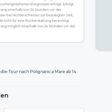
vorhergesehenen Ereignissen erfolgt. Erfolgt
rung innerhalb von 24 Stunden vor der
der bei Nichterscheinen zur bestätigten Zeit,
de nicht für eine Rückerstattung berechtigt.
tung möglich innerhalb von 24 Stunden vor der
ddle-Tour nach Polignano a Mare ab 14
ten