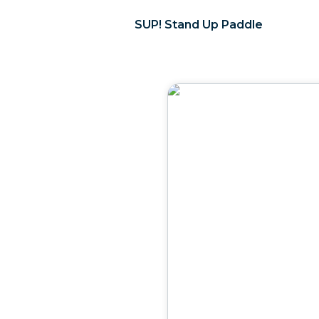
SUP! Stand Up Paddle