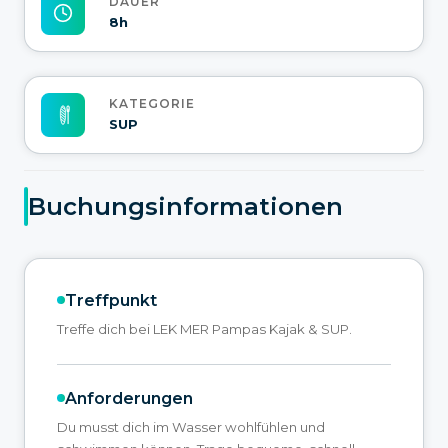
DAUER
8h
KATEGORIE
SUP
Buchungsinformationen
Treffpunkt
Treffe dich bei LEK MER Pampas Kajak & SUP.
Anforderungen
Du musst dich im Wasser wohlfühlen und