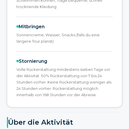
schwimmen können, Trage bequeme, schnell
trocknende Kleidung
Mitbringen
Sonnencreme, Wasser, Snacks (falls du eine
längere Tour planst)
Stornierung
Volle Rückerstattung mindestens sieben Tage vor
der Aktivität. 50% Rückerstattung von 7 bis 24
Stunden vorher. Keine Rückerstattung weniger als
24 Stunden vorher. Rückerstattung möglich
innerhalb von 168 Stunden vor der Abreise.
Über die Aktivität