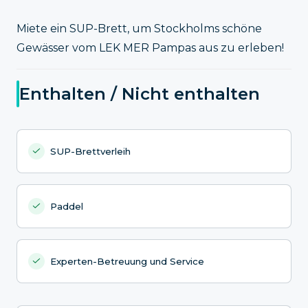
Miete ein SUP-Brett, um Stockholms schöne
Gewässer vom LEK MER Pampas aus zu erleben!
Enthalten / Nicht enthalten
SUP-Brettverleih
Paddel
Experten-Betreuung und Service