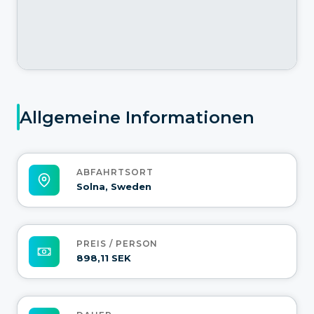
Allgemeine Informationen
ABFAHRTSORT
Solna, Sweden
PREIS / PERSON
898,11 SEK