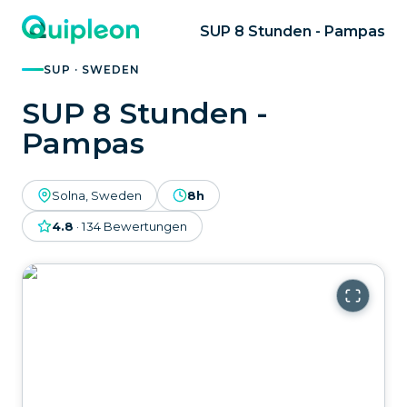
SUP 8 Stunden - Pampas
SUP · SWEDEN
SUP 8 Stunden -
Pampas
Solna, Sweden
8h
4.8
·
134
Bewertungen