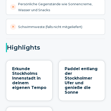
Persönliche Gegenstände wie Sonnencreme,
Wasser und Snacks
Schwimmweste (falls nicht mitgeliefert)
Highlights
Erkunde
Paddel entlang
Stockholms
der
Innenstadt in
Stockholmer
deinem
Ufer und
eigenen Tempo
genieße die
Sonne