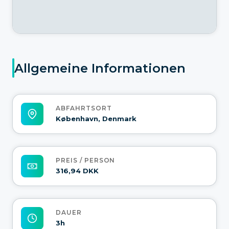
Allgemeine Informationen
ABFAHRTSORT
København, Denmark
PREIS / PERSON
316,94 DKK
DAUER
3h