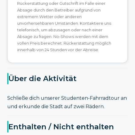
Rückerstattung oder Gutschrift im Falle einer
Absage durch den Betreiber aufgrund von
extremem Wetter oder anderen
unvorhersehbaren Umständen. Kontaktiere uns
telefonisch, um abzusagen oder nach einer
Absage zu fragen. No-Shows werden mit dem
vollen Preis berechnet. Rückerstattung möglich
innerhalb von 24 Stunden vor der Abreise.
Über die Aktivität
Schließe dich unserer Studenten-Fahrradtour an
und erkunde die Stadt auf zwei Rädern.
Enthalten / Nicht enthalten