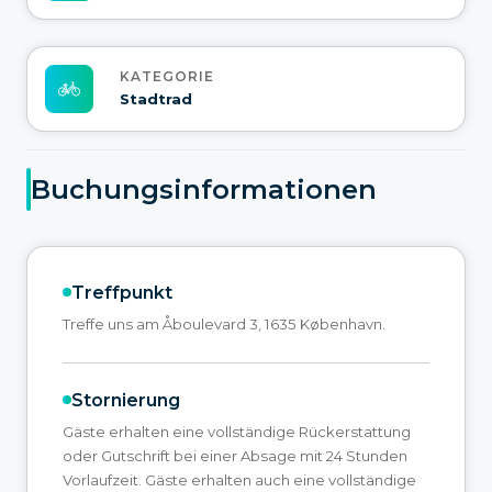
KATEGORIE
Stadtrad
Buchungsinformationen
Treffpunkt
Treffe uns am Åboulevard 3, 1635 København.
Stornierung
Gäste erhalten eine vollständige Rückerstattung
oder Gutschrift bei einer Absage mit 24 Stunden
Vorlaufzeit. Gäste erhalten auch eine vollständige