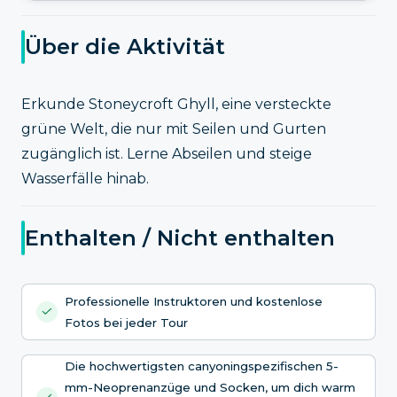
Über die Aktivität
Erkunde Stoneycroft Ghyll, eine versteckte
grüne Welt, die nur mit Seilen und Gurten
zugänglich ist. Lerne Abseilen und steige
Wasserfälle hinab.
Enthalten / Nicht enthalten
Professionelle Instruktoren und kostenlose
Fotos bei jeder Tour
Die hochwertigsten canyoningspezifischen 5-
mm-Neoprenanzüge und Socken, um dich warm