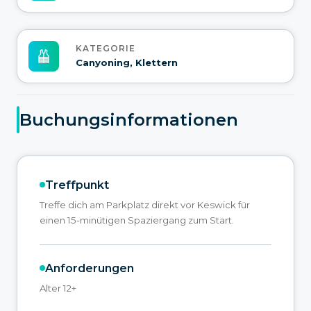
KATEGORIE
Canyoning, Klettern
Buchungsinformationen
Treffpunkt
Treffe dich am Parkplatz direkt vor Keswick für
einen 15-minütigen Spaziergang zum Start.
Anforderungen
Alter 12+