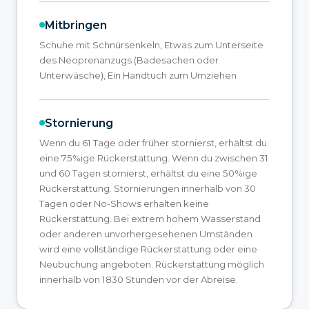
Mitbringen
Schuhe mit Schnürsenkeln, Etwas zum Unterseite
des Neoprenanzugs (Badesachen oder
Unterwäsche), Ein Handtuch zum Umziehen
Stornierung
Wenn du 61 Tage oder früher stornierst, erhältst du
eine 75%ige Rückerstattung. Wenn du zwischen 31
und 60 Tagen stornierst, erhältst du eine 50%ige
Rückerstattung. Stornierungen innerhalb von 30
Tagen oder No-Shows erhalten keine
Rückerstattung. Bei extrem hohem Wasserstand
oder anderen unvorhergesehenen Umständen
wird eine vollständige Rückerstattung oder eine
Neubuchung angeboten. Rückerstattung möglich
innerhalb von 1830 Stunden vor der Abreise.