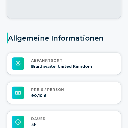
Allgemeine Informationen
ABFAHRTSORT
Braithwaite, United Kingdom
PREIS / PERSON
90,10 £
DAUER
4h