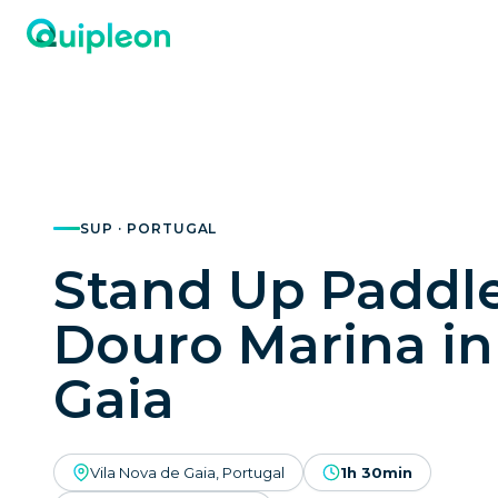
SUP · PORTUGAL
Stand Up Paddl
Douro Marina in
Gaia
Vila Nova de Gaia, Portugal
1h 30min