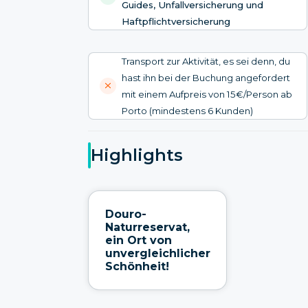
Guides, Unfallversicherung und
Haftpflichtversicherung
Transport zur Aktivität, es sei denn, du
hast ihn bei der Buchung angefordert
mit einem Aufpreis von 15€/Person ab
Porto (mindestens 6 Kunden)
Highlights
Douro-
Naturreservat,
ein Ort von
unvergleichlicher
Schönheit!